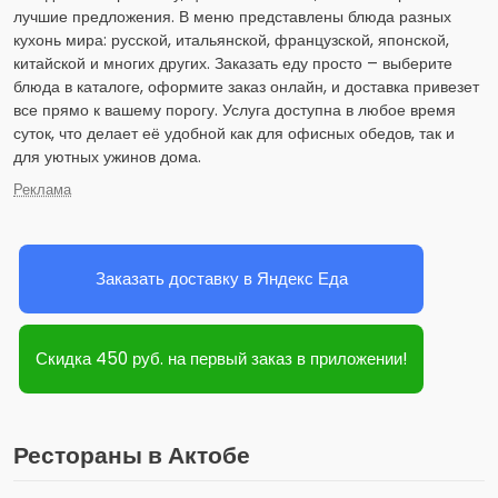
лучшие предложения. В меню представлены блюда разных
кухонь мира: русской, итальянской, французской, японской,
китайской и многих других. Заказать еду просто – выберите
блюда в каталоге, оформите заказ онлайн, и доставка привезет
все прямо к вашему порогу. Услуга доступна в любое время
суток, что делает её удобной как для офисных обедов, так и
для уютных ужинов дома.
Реклама
Заказать доставку в Яндекс Еда
Скидка 450 руб. на первый заказ в приложении!
Рестораны в Актобе