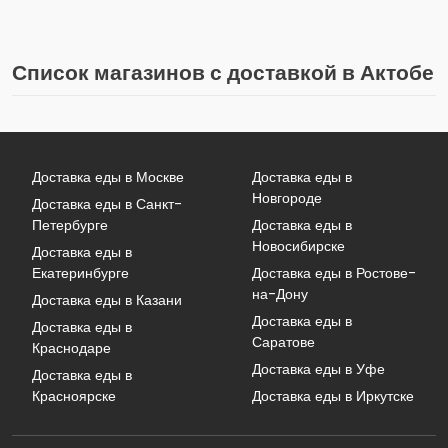
Список магазинов с доставкой в Актобе
Доставка еды в Москве
Доставка еды в
Новгороде
Доставка еды в Санкт-
Петербурге
Доставка еды в
Новосибирске
Доставка еды в
Екатеринбурге
Доставка еды в Ростове-
на-Дону
Доставка еды в Казани
Доставка еды в
Доставка еды в
Саратове
Краснодаре
Доставка еды в Уфе
Доставка еды в
Красноярске
Доставка еды в Иркутске