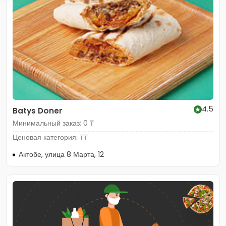
4.5
Batys Doner
Минимальный заказ: 0 ₸
Ценовая категория: ₸₸
Актобе, улица 8 Марта, 12