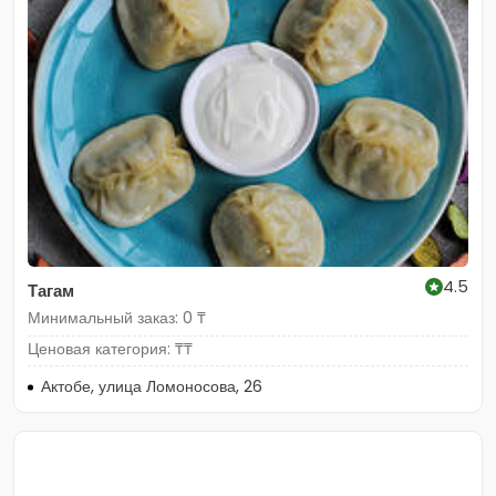
4.5
Тагам
Минимальный заказ: 0 ₸
Ценовая категория: ₸₸
Актобе, улица Ломоносова, 26