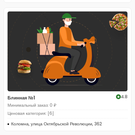
4.8
Блинная №1
Минимальный заказ: 0 ₽
Ценовая категория: [6]
Коломна, улица Октябрьской Революции, 362