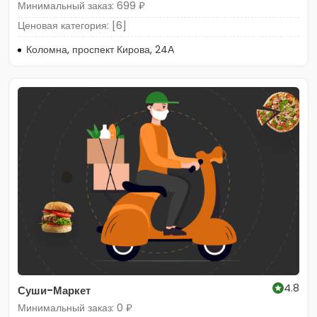
Минимальный заказ: 699 ₽
Ценовая категория: [6]
Коломна, проспект Кирова, 24А
4.8
Суши-Маркет
Минимальный заказ: 0 ₽