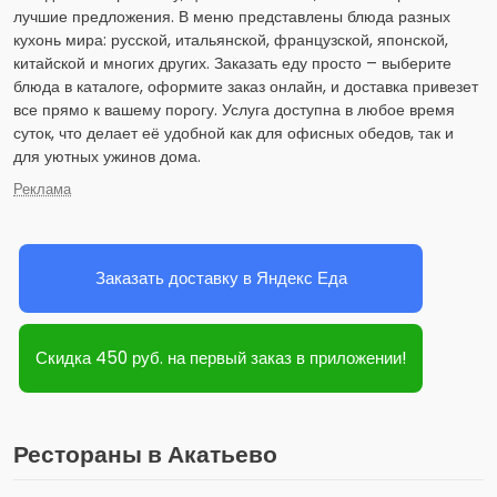
лучшие предложения. В меню представлены блюда разных
кухонь мира: русской, итальянской, французской, японской,
китайской и многих других. Заказать еду просто – выберите
блюда в каталоге, оформите заказ онлайн, и доставка привезет
все прямо к вашему порогу. Услуга доступна в любое время
суток, что делает её удобной как для офисных обедов, так и
для уютных ужинов дома.
Реклама
Заказать доставку в Яндекс Еда
Скидка 450 руб. на первый заказ в приложении!
Рестораны в Акатьево