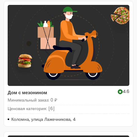
4.6
Дом с мезонином
Минимальный заказ: 0 ₽
Ценовая категория: [6]
Коломна, улица Лажечникова, 4