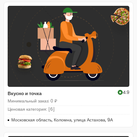
4.9
Вкусно и точка
Минимальный заказ: 0 ₽
Ценовая категория: [6]
Московская область, Коломна, улица Астахова, 9А