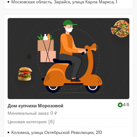
Московская область, Зарайск, улица Карла Маркса, 1
4.6
Дом купчихи Морозовой
Минимальный заказ: 0 ₽
Ценовая категория: [6]
Коломна, улица Октябрьской Революции, 210