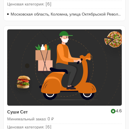
Ценовая категория: [6]
Московская область, Коломна, улица Октябрьской Революции, 362
4.6
Суши Сет
Минимальный заказ: 0 ₽
Ценовая категория: [6]