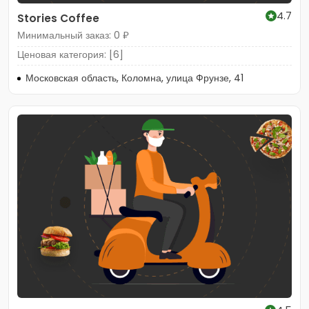
4.7
Stories Coffee
Минимальный заказ: 0 ₽
Ценовая категория: [6]
Московская область, Коломна, улица Фрунзе, 41