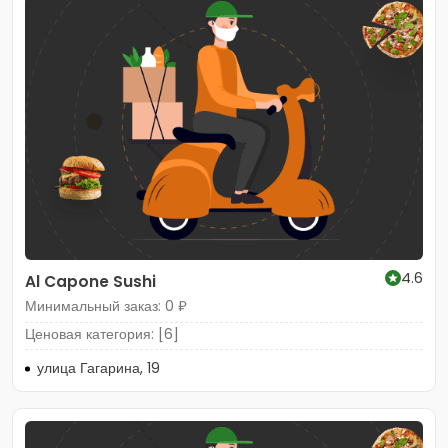
4.6
Al Capone Sushi
Минимальный заказ: 0 ₽
Ценовая категория: [6]
улица Гагарина, 19