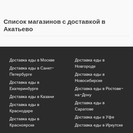
Список магазинов с доставкой в
Акатьево
Доставка еды в Москве
Доставка еды в
Новгороде
Доставка еды в Санкт-
Петербурге
Доставка еды в
Новосибирске
Доставка еды в
Екатеринбурге
Доставка еды в Ростове-
на-Дону
Доставка еды в Казани
Доставка еды в
Доставка еды в
Саратове
Краснодаре
Доставка еды в Уфе
Доставка еды в
Красноярске
Доставка еды в Иркутске