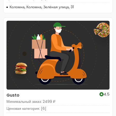
Коломна, Коломна, Зелёная улица, 31
4.5
Gusto
Минимальный заказ: 2499 ₽
Ценовая категория: [6]