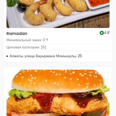
4.8
Ramadan
Минимальный заказ: 0 ₸
Ценовая категория: [6]
Алматы, улица Бауыржана Момышулы, 25