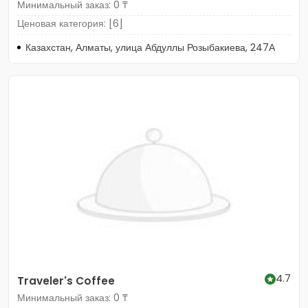
Минимальный заказ: 0 ₸
Ценовая категория: [6]
Казахстан, Алматы, улица Абдуллы Розыбакиева, 247А
4.7
Traveler's Coffee
Минимальный заказ: 0 ₸