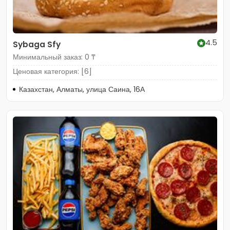
4.5
Sybaga Sfy
Минимальный заказ: 0 ₸
Ценовая категория: [6]
Казахстан, Алматы, улица Саина, 16А