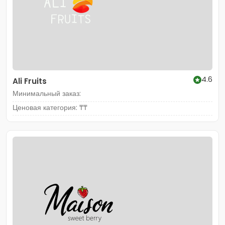
4.6
Ali Fruits
Минимальный заказ:
Ценовая категория: ₸₸