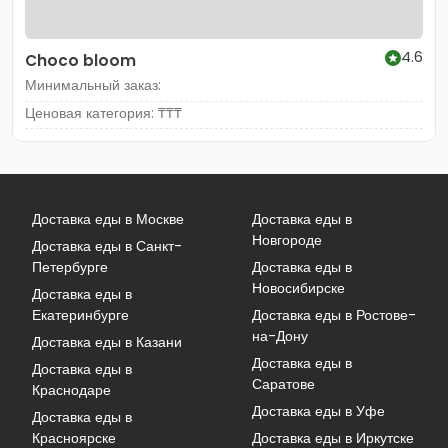
4.6
Choco bloom
Минимальный заказ:
Ценовая категория: ₸₸₸
Доставка еды в Москве
Доставка еды в
Новгороде
Доставка еды в Санкт-
Петербурге
Доставка еды в
Новосибирске
Доставка еды в
Екатеринбурге
Доставка еды в Ростове-
на-Дону
Доставка еды в Казани
Доставка еды в
Доставка еды в
Саратове
Краснодаре
Доставка еды в Уфе
Доставка еды в
Красноярске
Доставка еды в Иркутске