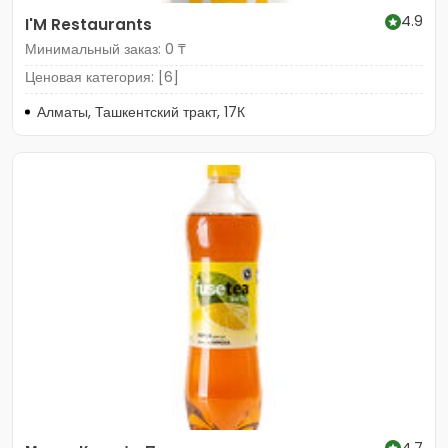
4.9
I'M Restaurants
Минимальный заказ: 0 ₸
Ценовая категория: [6]
Алматы, Ташкентский тракт, 17К
4.7