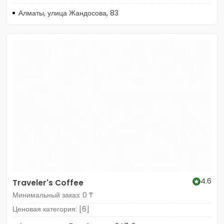
Алматы, улица Жандосова, 83
4.6
Traveler's Coffee
Минимальный заказ: 0 ₸
Ценовая категория: [6]