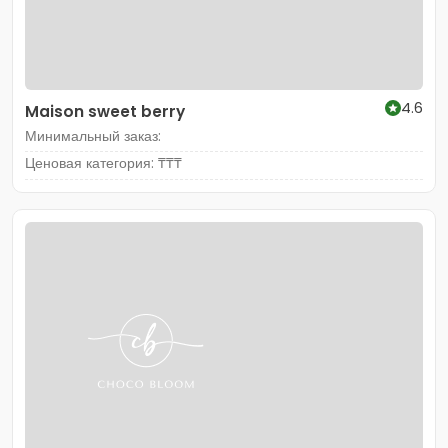
4.6
Maison sweet berry
Минимальный заказ:
Ценовая категория: ₸₸₸