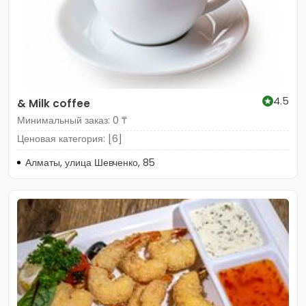
4.5
& Milk coffee
Минимальный заказ: 0 ₸
Ценовая категория: [6]
Алматы, улица Шевченко, 85