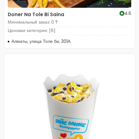
4.6
Doner Na Tole Bi Saina
Минимальный заказ: 0 ₸
Ценовая категория: [6]
Алматы, улица Толе би, 301А