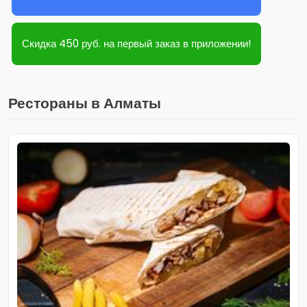
Скидка 450 руб. на первый заказ в приложении!
Рестораны в Алматы