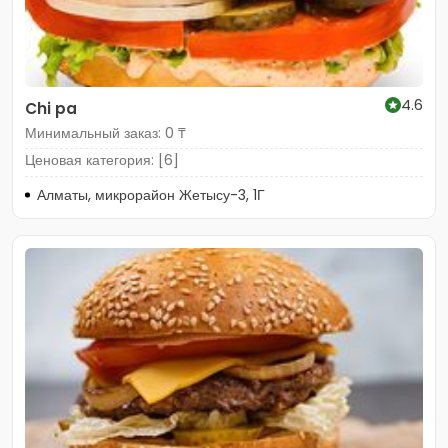
4.6
Chi pa
Минимальный заказ: 0 ₸
Ценовая категория: [6]
Алматы, микрорайон Жетысу-3, 1Г