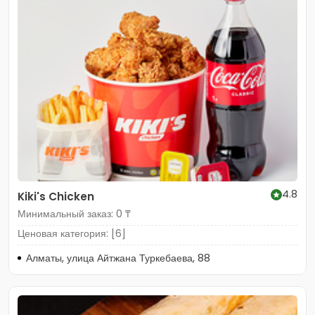
4.8
Kiki's Chicken
Минимальный заказ: 0 ₸
Ценовая категория: [6]
Алматы, улица Айтжана Туркебаева, 88