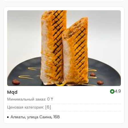
4.9
Mqd
Минимальный заказ: 0 ₸
Ценовая категория: [6]
Алматы, улица Саина, 16В