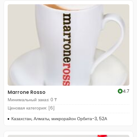
4.7
Marrone Rosso
Минимальный заказ: 0 ₸
Ценовая категория: [6]
Казахстан, Алматы, микрорайон Орбита-3, 52А