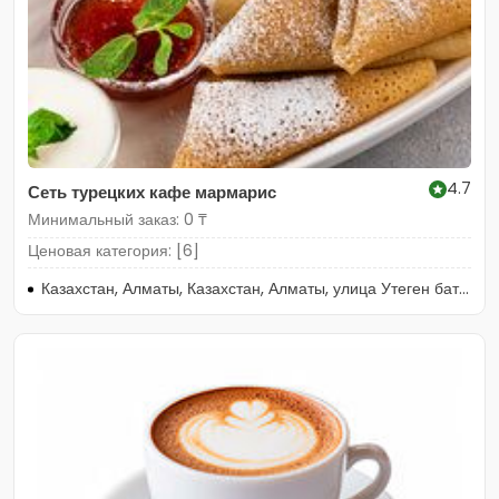
4.7
Сеть турецких кафе мармарис
Минимальный заказ: 0 ₸
Ценовая категория: [6]
Казахстан, Алматы, Казахстан, Алматы, улица Утеген батыра, 11Гк5