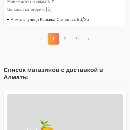
Минимальный заказ: 0 ₸
Ценовая категория: [6]
Алматы, улица Каныша Сатпаева, 90/25
1
2
71
Список магазинов с доставкой в
Алматы