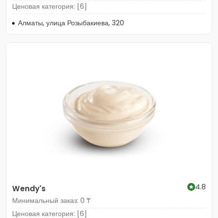
Ценовая категория: [6]
Алматы, улица Розыбакиева, 320
4.8
Wendy's
Минимальный заказ: 0 ₸
Ценовая категория: [6]