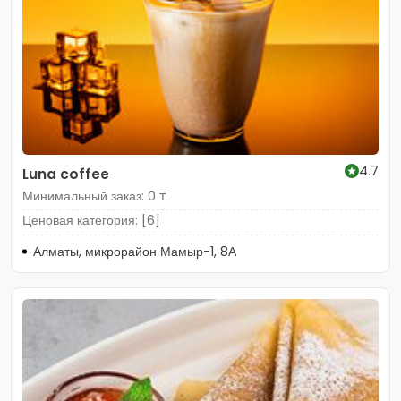
4.7
Luna coffee
Минимальный заказ: 0 ₸
Ценовая категория: [6]
Алматы, микрорайон Мамыр-1, 8А