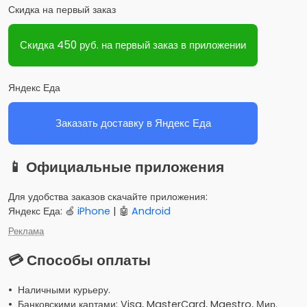
Скидка на первый заказ
Скидка 450 руб. на первый заказ в приложении
Яндекс Еда
Заказать доставку в Яндекс Еда
📱 Официальные приложения
Для удобства заказов скачайте приложения:
Яндекс Еда: 🍏
iPhone
| 🤖
Android
Реклама
💳 Способы оплаты
• Наличными курьеру.
• Банковскими картами: Visa, MasterCard, Maestro, Мир.