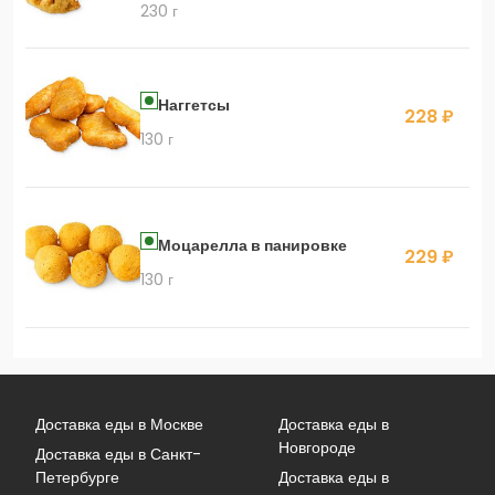
230 г
Наггетсы
228 ₽
130 г
Моцарелла в панировке
229 ₽
130 г
Доставка еды в Москве
Доставка еды в
Новгороде
Доставка еды в Санкт-
Петербурге
Доставка еды в