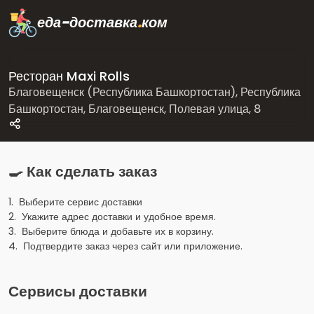
еда-доставка
.
ком
Ресторан Maxi Rolls
Благовещенск (Республика Башкортостан), Республика
Башкортостан, Благовещенск, Полевая улица, 8
🍳 Как сделать заказ
1. Выберите сервис доставки
2. Укажите адрес доставки и удобное время.
3. Выберите блюда и добавьте их в корзину.
4. Подтвердите заказ через сайт или приложение.
Сервисы доставки