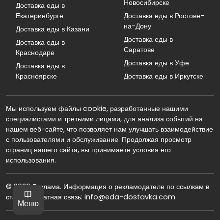
Новосибирске
Доставка еды в
Екатеринбурге
Доставка еды в Ростове-
на-Дону
Доставка еды в Казани
Доставка еды в
Доставка еды в
Саратове
Краснодаре
Доставка еды в Уфе
Доставка еды в
Красноярске
Доставка еды в Иркутске
Мы используем файлы cookie, разработанные нашими
специалистами и третьими лицами, для анализа событий на
нашем веб-сайте, что позволяет нам улучшать взаимодействие
с пользователями и обслуживание. Продолжая просмотр
страниц нашего сайта, вы принимаете условия его
использования.
© 2026 Реклама. Информация о рекламодателе по ссылкам в
статье. Обратная связь: info@eda-dostavka.com
Меню