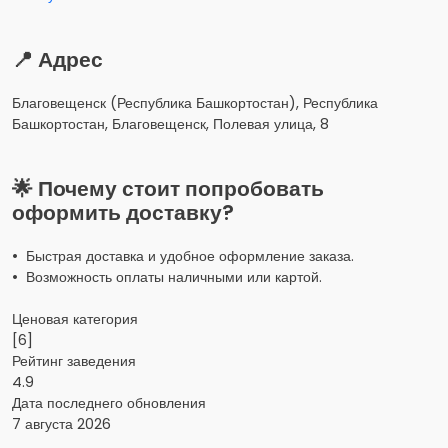
📍 Адрес
Благовещенск (Республика Башкортостан), Республика
Башкортостан, Благовещенск, Полевая улица, 8
🌟 Почему стоит попробовать
оформить доставку?
• Быстрая доставка и удобное оформление заказа.
• Возможность оплаты наличными или картой.
Ценовая категория
[6]
Рейтинг заведения
4.9
Дата последнего обновления
7 августа 2026