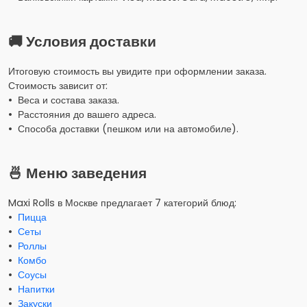
🚚 Условия доставки
Итоговую стоимость вы увидите при оформлении заказа.
Стоимость зависит от:
• Веса и состава заказа.
• Расстояния до вашего адреса.
• Способа доставки (пешком или на автомобиле).
🍜 Меню заведения
Maxi Rolls в Москве предлагает 7 категорий блюд:
•
Пицца
•
Сеты
•
Роллы
•
Комбо
•
Соусы
•
Напитки
•
Закуски