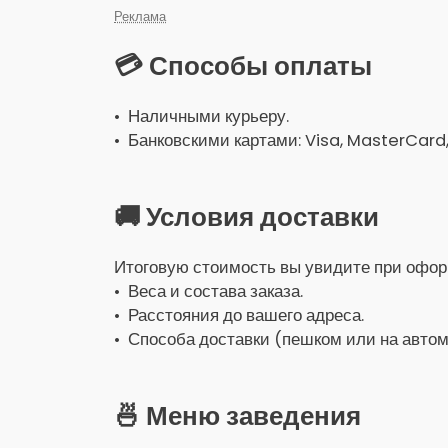
Реклама
💳 Способы оплаты
• Наличными курьеру.
• Банковскими картами: Visa, MasterCard
🚚 Условия доставки
Итоговую стоимость вы увидите при оформ
• Веса и состава заказа.
• Расстояния до вашего адреса.
• Способа доставки (пешком или на автом
🍜 Меню заведения