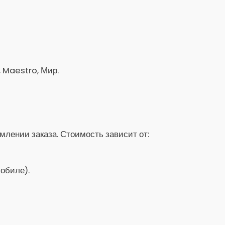
, Maestro, Мир.
лении заказа. Стоимость зависит от:
обиле).