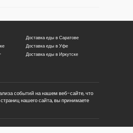
Доставка еды в Саратове
ке
Доставка еды в Уфе
-
Доставка еды в Иркутске
лиза событий на нашем веб-сайте, что
страниц нашего сайта, вы принимаете
dostavka.com