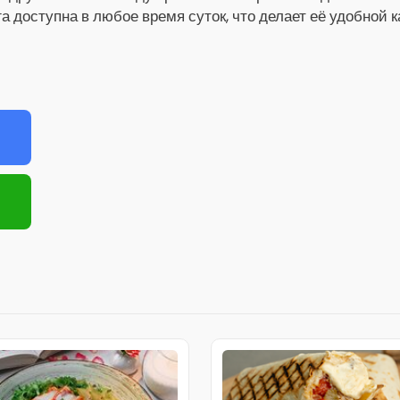
га доступна в любое время суток, что делает её удобной 