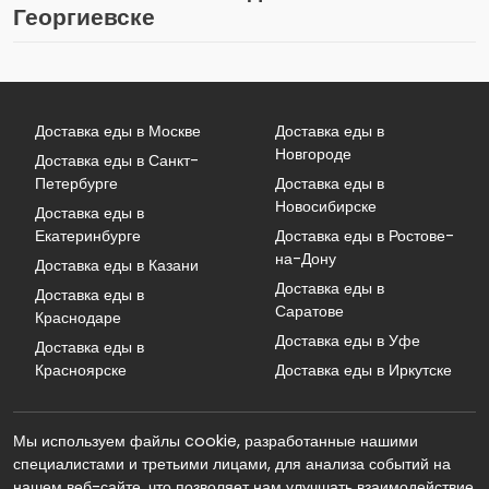
Георгиевске
Доставка еды в Москве
Доставка еды в
Новгороде
Доставка еды в Санкт-
Петербурге
Доставка еды в
Новосибирске
Доставка еды в
Екатеринбурге
Доставка еды в Ростове-
на-Дону
Доставка еды в Казани
Доставка еды в
Доставка еды в
Саратове
Краснодаре
Доставка еды в Уфе
Доставка еды в
Красноярске
Доставка еды в Иркутске
Мы используем файлы cookie, разработанные нашими
специалистами и третьими лицами, для анализа событий на
нашем веб-сайте, что позволяет нам улучшать взаимодействие