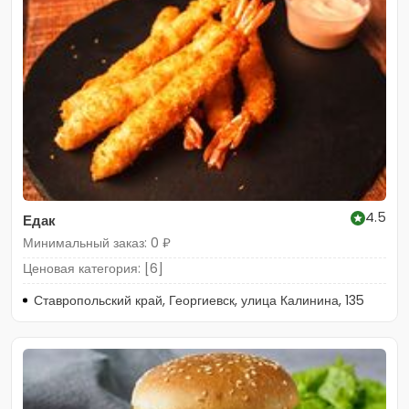
4.5
Едак
Минимальный заказ: 0 ₽
Ценовая категория: [6]
Ставропольский край, Георгиевск, улица Калинина, 135