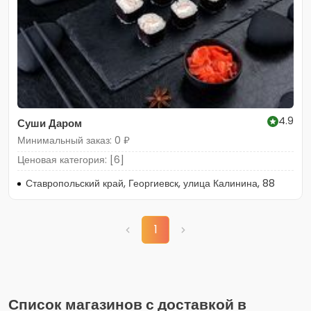
4.9
Суши Даром
Минимальный заказ: 0 ₽
Ценовая категория: [6]
Ставропольский край, Георгиевск, улица Калинина, 88
1
Список магазинов с доставкой в