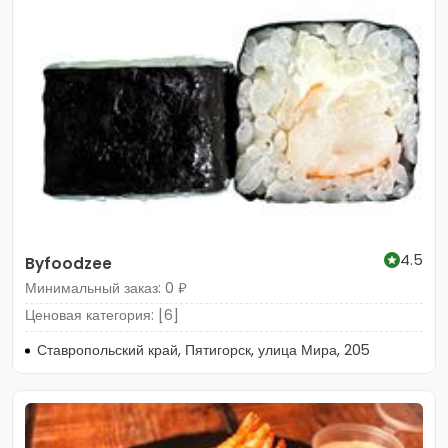
4.5
Byfoodzee
Минимальный заказ: 0 ₽
Ценовая категория: [6]
Ставропольский край, Пятигорск, улица Мира, 205