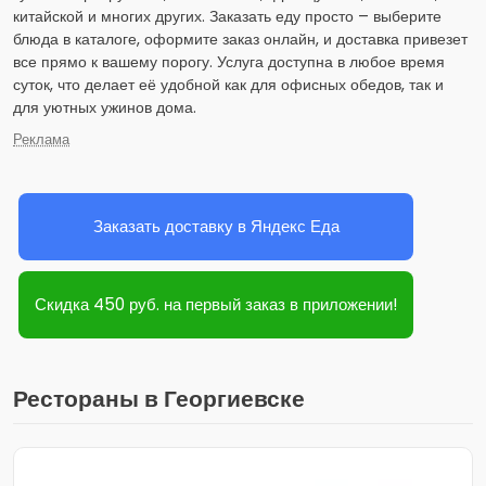
китайской и многих других. Заказать еду просто – выберите
блюда в каталоге, оформите заказ онлайн, и доставка привезет
все прямо к вашему порогу. Услуга доступна в любое время
суток, что делает её удобной как для офисных обедов, так и
для уютных ужинов дома.
Реклама
Заказать доставку в Яндекс Еда
Скидка 450 руб. на первый заказ в приложении!
Рестораны в Георгиевске