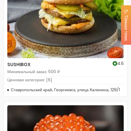
Тёмная тема
4.6
SUSHIBOX
Минимальный заказ: 500 ₽
Ценовая категория: [6]
Ставропольский край, Георгиевск, улица Калинина, 129/1