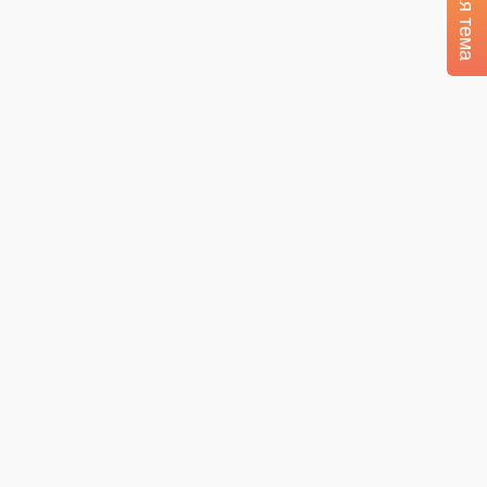
Тёмная тема