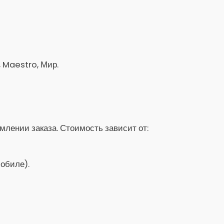
, Maestro, Мир.
лении заказа. Стоимость зависит от:
обиле).