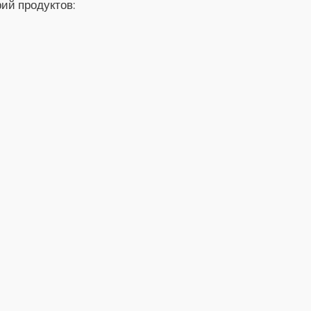
рий продуктов: