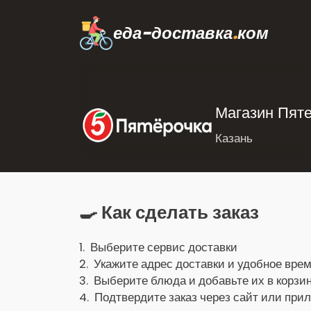
еда-доставка
.
ком
Магазин Пяте
Казань
🍳 Как сделать заказ
1. Выберите сервис доставки
2. Укажите адрес доставки и удобное врем
3. Выберите блюда и добавьте их в корзин
4. Подтвердите заказ через сайт или при