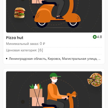
4.8
Pizza hut
Минимальный заказ: 0 ₽
Ценовая категория: [6]
Ленинградская область, Кировск, Магистральная улица, 46