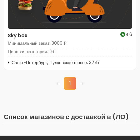
4.6
Sky box
Минимальный заказ: 3000 ₽
Ценовая категория: [6]
Санкт-Петербург, Пулковское шоссе, 37к5
1
Список магазинов с доставкой в (ЛО)