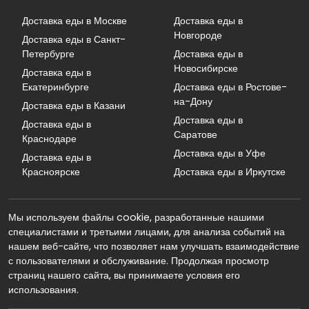
Доставка еды в Москве
Доставка еды в
Новгороде
Доставка еды в Санкт-
Петербурге
Доставка еды в
Новосибирске
Доставка еды в
Екатеринбурге
Доставка еды в Ростове-
на-Дону
Доставка еды в Казани
Доставка еды в
Доставка еды в
Саратове
Краснодаре
Доставка еды в Уфе
Доставка еды в
Красноярске
Доставка еды в Иркутске
Мы используем файлы cookie, разработанные нашими
специалистами и третьими лицами, для анализа событий на
нашем веб-сайте, что позволяет нам улучшать взаимодействие
с пользователями и обслуживание. Продолжая просмотр
страниц нашего сайта, вы принимаете условия его
использования.