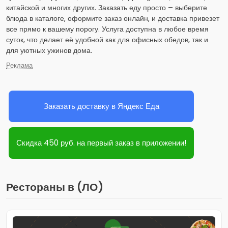
китайской и многих других. Заказать еду просто – выберите
блюда в каталоге, оформите заказ онлайн, и доставка привезет
все прямо к вашему порогу. Услуга доступна в любое время
суток, что делает её удобной как для офисных обедов, так и
для уютных ужинов дома.
Реклама
Заказать доставку в Яндекс Еда
Скидка 450 руб. на первый заказ в приложении!
Рестораны в (ЛО)