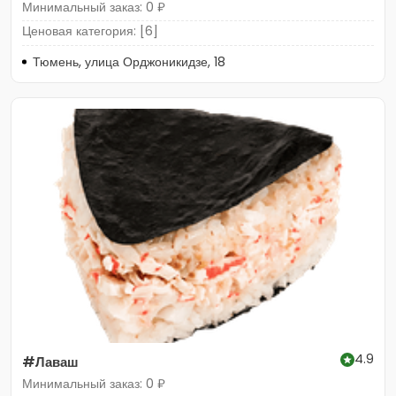
Минимальный заказ: 0 ₽
Ценовая категория: [6]
Тюмень, улица Орджоникидзе, 18
4.9
#Лаваш
Минимальный заказ: 0 ₽