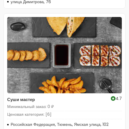
улица Димитрова, 76
4.7
Суши мастер
Минимальный заказ: 0 ₽
Ценовая категория: [6]
Российская Федерация, Тюмень, Ямская улица, 102