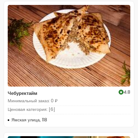
4.8
Чебуректайм
Минимальный заказ: 0 ₽
Ценовая категория: [6]
Ямская улица, 118