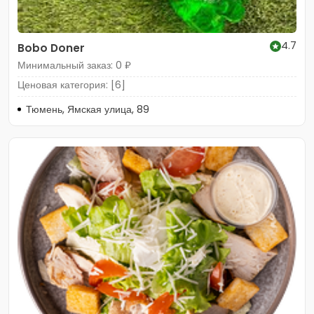
4.7
Bobo Doner
Минимальный заказ: 0 ₽
Ценовая категория: [6]
Тюмень, Ямская улица, 89