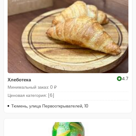
4.7
Хлеботека
Минимальный заказ: 0 ₽
Ценовая категория: [6]
Тюмень, улица Первооткрывателей, 10