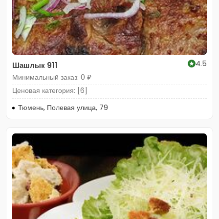
4.5
Шашлык 911
Минимальный заказ: 0 ₽
Ценовая категория: [6]
Тюмень, Полевая улица, 79