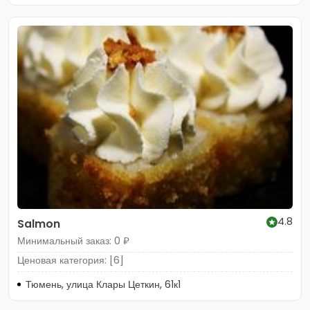
4.8
Salmon
Минимальный заказ: 0 ₽
Ценовая категория: [6]
Тюмень, улица Клары Цеткин, 61к1