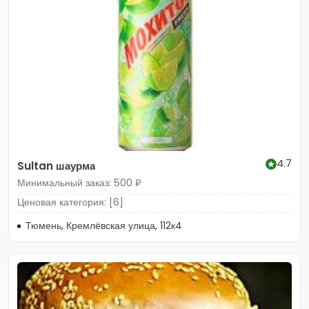
4.7
Sultan шаурма
Минимальный заказ: 500 ₽
Ценовая категория: [6]
Тюмень, Кремлёвская улица, 112к4