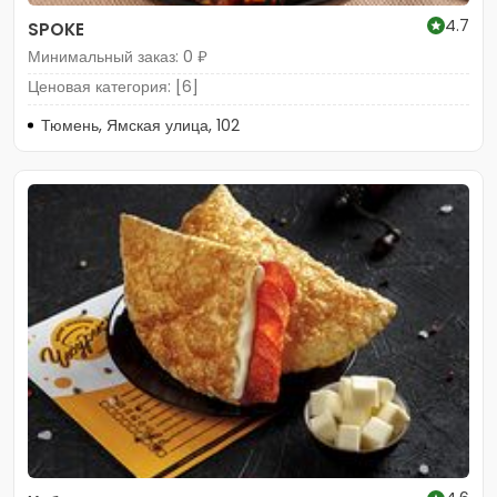
4.7
SPOKE
Минимальный заказ: 0 ₽
Ценовая категория: [6]
Тюмень, Ямская улица, 102