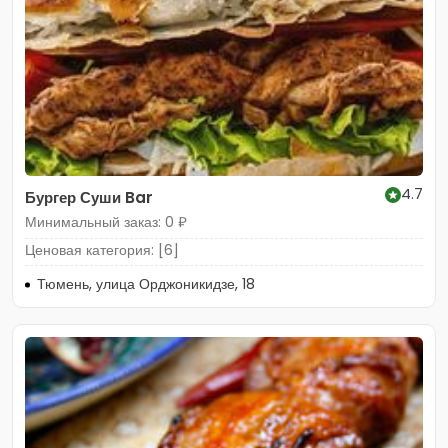
4.7
Бургер Суши Bar
Минимальный заказ: 0 ₽
Ценовая категория: [6]
Тюмень, улица Орджоникидзе, 18