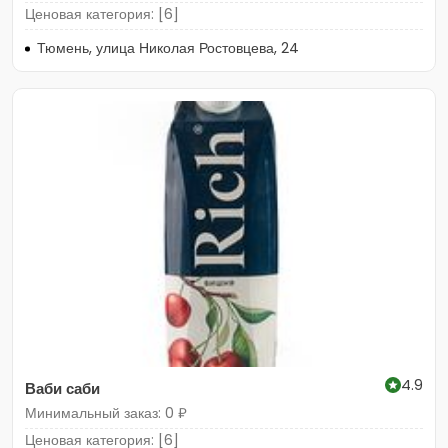
Ценовая категория: [6]
Тюмень, улица Николая Ростовцева, 24
4.9
Ваби саби
Минимальный заказ: 0 ₽
Ценовая категория: [6]