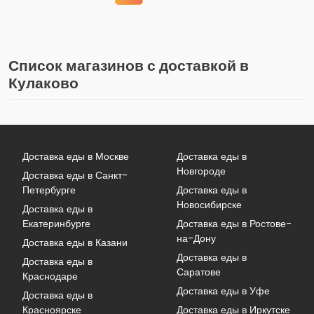
Список магазинов с доставкой в
Кулаково
Доставка еды в Москве
Доставка еды в
Новгороде
Доставка еды в Санкт-
Петербурге
Доставка еды в
Новосибирске
Доставка еды в
Екатеринбурге
Доставка еды в Ростове-
на-Дону
Доставка еды в Казани
Доставка еды в
Доставка еды в
Саратове
Краснодаре
Доставка еды в Уфе
Доставка еды в
Красноярске
Доставка еды в Иркутске