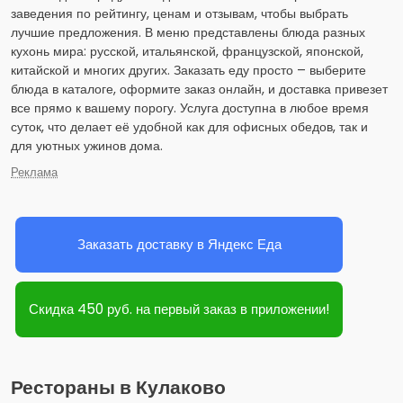
заведения по рейтингу, ценам и отзывам, чтобы выбрать
лучшие предложения. В меню представлены блюда разных
кухонь мира: русской, итальянской, французской, японской,
китайской и многих других. Заказать еду просто – выберите
блюда в каталоге, оформите заказ онлайн, и доставка привезет
все прямо к вашему порогу. Услуга доступна в любое время
суток, что делает её удобной как для офисных обедов, так и
для уютных ужинов дома.
Реклама
Заказать доставку в Яндекс Еда
Скидка 450 руб. на первый заказ в приложении!
Рестораны в Кулаково