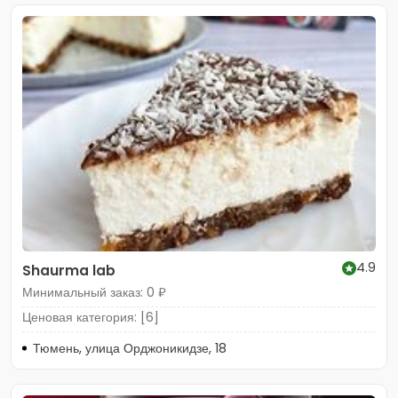
4.9
Shaurma lab
Минимальный заказ: 0 ₽
Ценовая категория: [6]
Тюмень, улица Орджоникидзе, 18