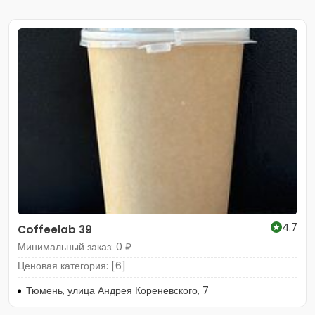
4.7
Coffeelab 39
Минимальный заказ: 0 ₽
Ценовая категория: [6]
Тюмень, улица Андрея Кореневского, 7