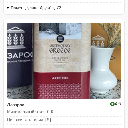
Тюмень, улица Дружбы, 72
4.6
Лазарос
Минимальный заказ: 0 ₽
Ценовая категория: [6]