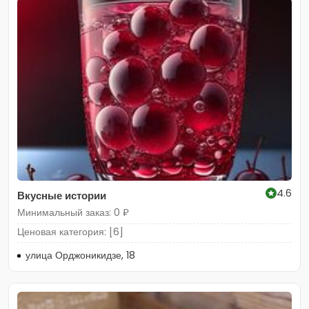
4.6
Вкусные истории
Минимальный заказ: 0 ₽
Ценовая категория: [6]
улица Орджоникидзе, 18