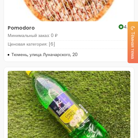
4.6
Pomodoro
Тёмная тема
Минимальный заказ: 0 ₽
Ценовая категория: [6]
Тюмень, улица Луначарского, 20