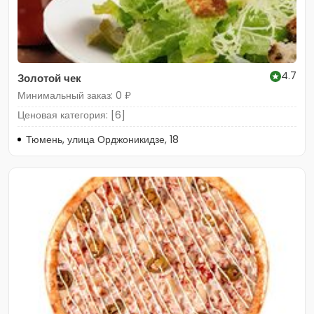
4.7
Золотой чек
Минимальный заказ: 0 ₽
Ценовая категория: [6]
Тюмень, улица Орджоникидзе, 18