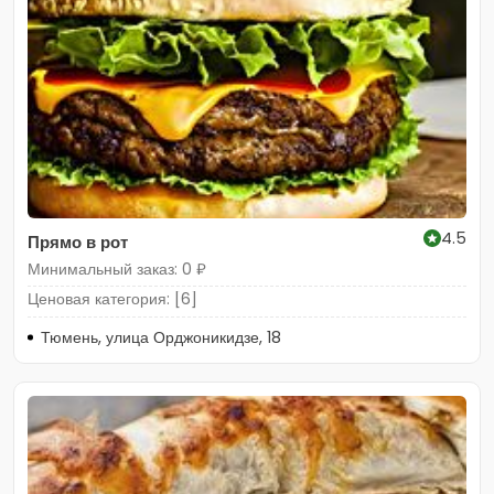
4.5
Прямо в рот
Минимальный заказ: 0 ₽
Ценовая категория: [6]
Тюмень, улица Орджоникидзе, 18