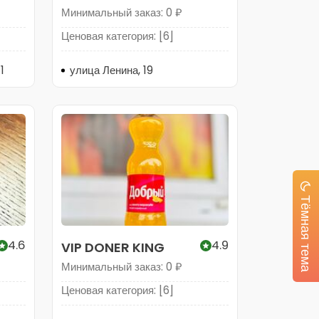
Минимальный заказ: 0 ₽
Ценовая категория: [6]
1
улица Ленина, 19
Тёмная тема
4.6
4.9
VIP DONER KING
Минимальный заказ: 0 ₽
Ценовая категория: [6]