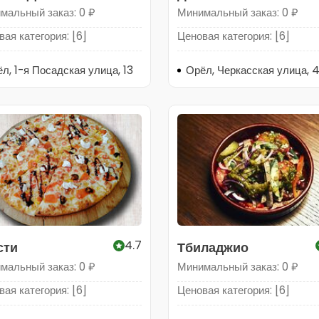
мальный заказ: 0 ₽
Минимальный заказ: 0 ₽
ая категория: [6]
Ценовая категория: [6]
л, 1-я Посадская улица, 13
Орёл, Черкасская улица, 4
4.7
сти
Тбиладжио
мальный заказ: 0 ₽
Минимальный заказ: 0 ₽
ая категория: [6]
Ценовая категория: [6]