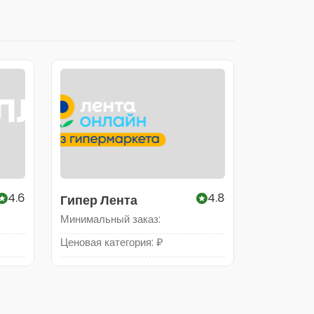
4.6
4.8
Гипер Лента
Минимальный заказ:
Ценовая категория: ₽