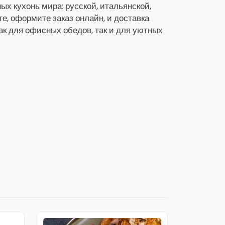
х кухонь мира: русской, итальянской,
ге, оформите заказ онлайн, и доставка
как для офисных обедов, так и для уютных