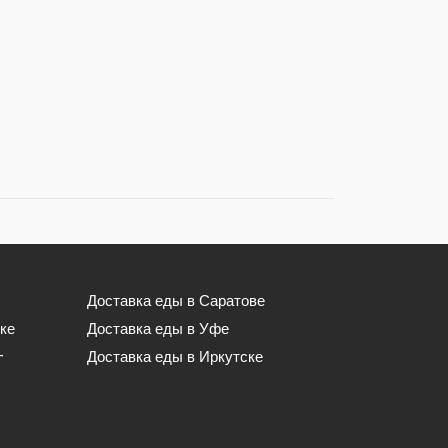
Доставка еды в Саратове
ке
Доставка еды в Уфе
-
Доставка еды в Иркутске