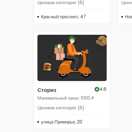
Ценовая категория: [6]
Ценов
Красный проспект, 47
4.6
Сториз
Минимальный заказ: 1000 ₽
Ценовая категория: [6]
улица Приморье, 20