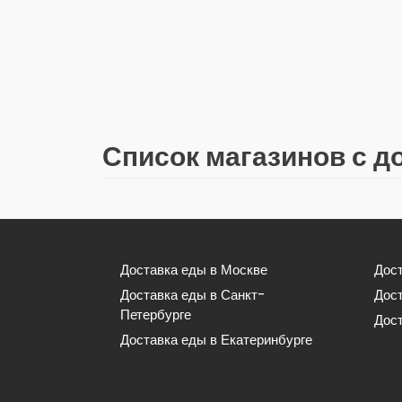
Список магазинов с д
Доставка еды в Москве
Дост
Доставка еды в Санкт-
Дос
Петербурге
Дост
Доставка еды в Екатеринбурге