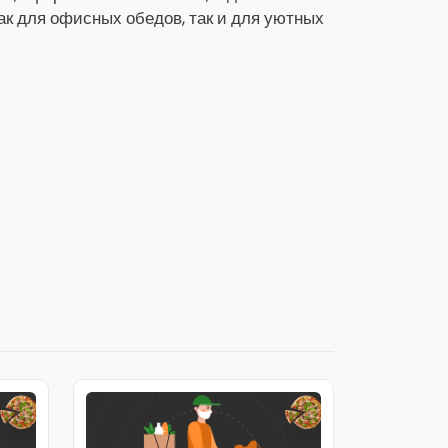
как для офисных обедов, так и для уютных