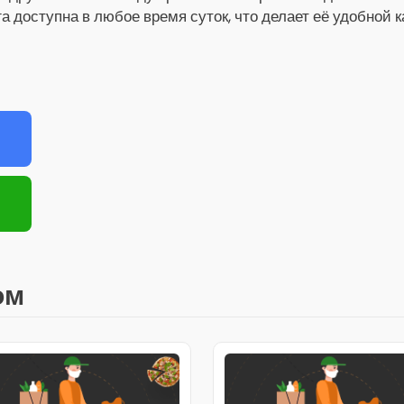
га доступна в любое время суток, что делает её удобной 
ом