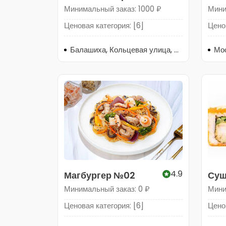
Минимальный заказ: 1000 ₽
Мини
Ценовая категория: [6]
Ценов
Балашиха, Кольцевая улица, 20
4.9
Магбургер №02
Суш
Минимальный заказ: 0 ₽
Мини
Ценовая категория: [6]
Ценов