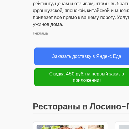
рейтингу, ценам и отзывам, чтобы выбрат
французской, японской, китайской и многи
привезет все прямо к вашему порогу. Услу
ужинов дома.
Реклама
Заказать доставку в Яндекс Еда
Скидка 450 руб. на первый заказ в
приложении!
Рестораны в Лосино-