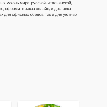
х кухонь мира: русской, итальянской,
ге, оформите заказ онлайн, и доставка
как для офисных обедов, так и для уютных