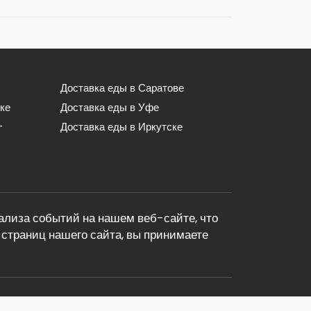
Доставка еды в Саратове
ке
Доставка еды в Уфе
-
Доставка еды в Иркутске
лиза событий на нашем веб-сайте, что
страниц нашего сайта, вы принимаете
dostavka.com