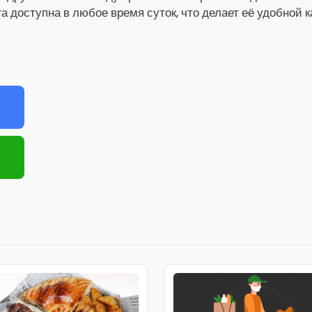
га доступна в любое время суток, что делает её удобной 