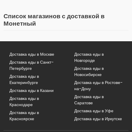
Список магазинов с доставкой в
Монетный
Доставка еды в Москве
Доставка еды в
Новгороде
Доставка еды в Санкт-
Петербурге
Доставка еды в
Новосибирске
Доставка еды в
Екатеринбурге
Доставка еды в Ростове-
на-Дону
Доставка еды в Казани
Доставка еды в
Доставка еды в
Саратове
Краснодаре
Доставка еды в Уфе
Доставка еды в
Красноярске
Доставка еды в Иркутске