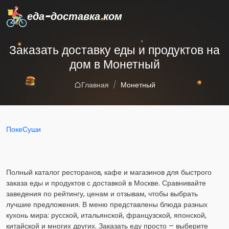
еда-доставка
.
ком
Заказать доставку еды и продуктов на
дом в Монетный
Главная
Монетный
Поке
Суши
Полный каталог ресторанов, кафе и магазинов для быстрого
заказа еды и продуктов с доставкой в Москве. Сравнивайте
заведения по рейтингу, ценам и отзывам, чтобы выбрать
лучшие предложения. В меню представлены блюда разных
кухонь мира: русской, итальянской, французской, японской,
китайской и многих других. Заказать еду просто – выберите