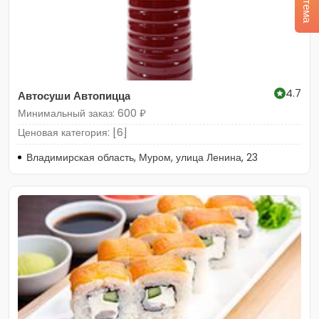
4.7
Автосуши Автопицца
Минимальный заказ: 600 ₽
Ценовая категория: [6]
Владимирская область, Муром, улица Ленина, 23