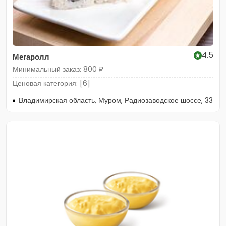
4.5
Мегаролл
Минимальный заказ: 800 ₽
Ценовая категория: [6]
Владимирская область, Муром, Радиозаводское шоссе, 33