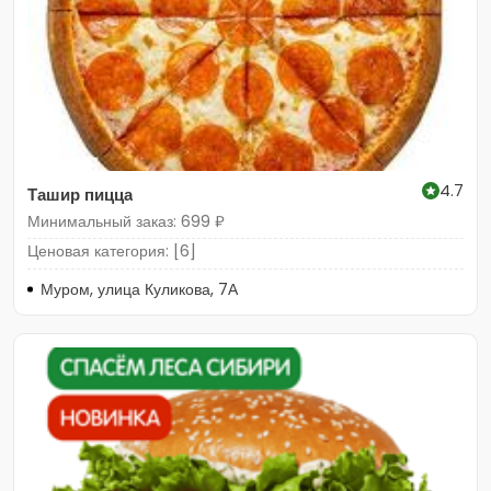
4.7
Ташир пицца
Минимальный заказ: 699 ₽
Ценовая категория: [6]
Муром, улица Куликова, 7А