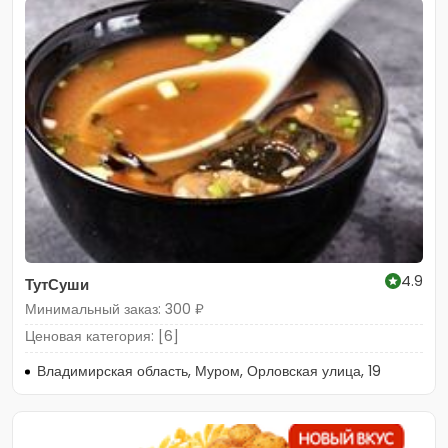
4.9
ТутСуши
Минимальный заказ: 300 ₽
Ценовая категория: [6]
Владимирская область, Муром, Орловская улица, 19