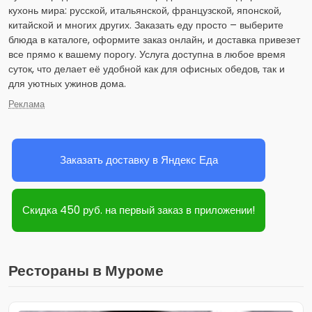
кухонь мира: русской, итальянской, французской, японской,
китайской и многих других. Заказать еду просто – выберите
блюда в каталоге, оформите заказ онлайн, и доставка привезет
все прямо к вашему порогу. Услуга доступна в любое время
суток, что делает её удобной как для офисных обедов, так и
для уютных ужинов дома.
Реклама
Заказать доставку в Яндекс Еда
Скидка 450 руб. на первый заказ в приложении!
Рестораны в Муроме