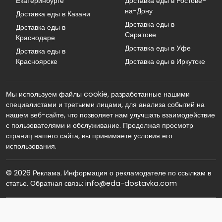
Екатеринбурге
Доставка еды в Ростове-
на-Дону
Доставка еды в Казани
Доставка еды в
Доставка еды в
Саратове
Краснодаре
Доставка еды в Уфе
Доставка еды в
Красноярске
Доставка еды в Иркутске
Мы используем файлы cookie, разработанные нашими
специалистами и третьими лицами, для анализа событий на
нашем веб-сайте, что позволяет нам улучшать взаимодействие
с пользователями и обслуживание. Продолжая просмотр
страниц нашего сайта, вы принимаете условия его
использования.
© 2026 Реклама. Информация о рекламодателе по ссылкам в
статье. Обратная связь: info@eda-dostavka.com
ООО «Яндекс.Еда»
ИНН 9705114405