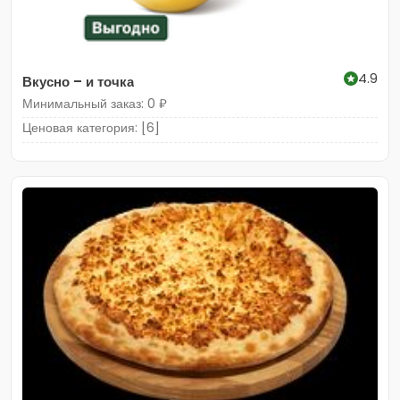
4.9
Вкусно – и точка
Минимальный заказ: 0 ₽
Ценовая категория: [6]