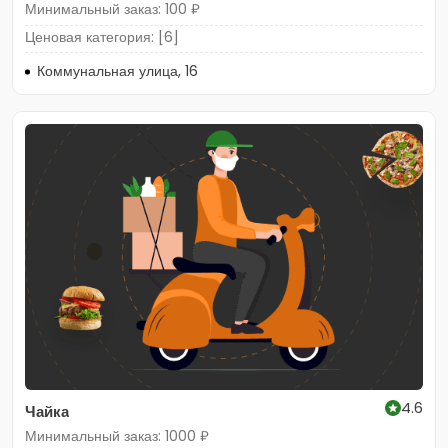
Минимальный заказ: 100 ₽
Ценовая категория: [6]
Коммунальная улица, 16
4.6
Чайка
Минимальный заказ: 1000 ₽