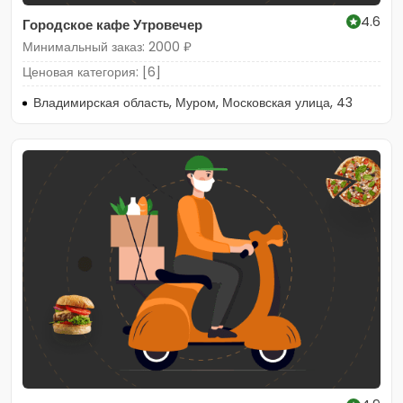
4.6
Городское кафе Утровечер
Минимальный заказ: 2000 ₽
Ценовая категория: [6]
Владимирская область, Муром, Московская улица, 43