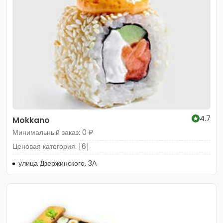
4.7
Mokkano
Минимальный заказ: 0 ₽
Ценовая категория: [6]
улица Дзержинского, 3А