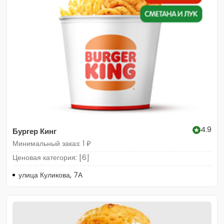
4.9
Бургер Кинг
Минимальный заказ: 1 ₽
Ценовая категория: [6]
улица Куликова, 7А