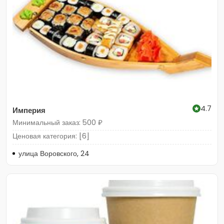
4.7
Империя
Минимальный заказ: 500 ₽
Ценовая категория: [6]
улица Воровского, 24