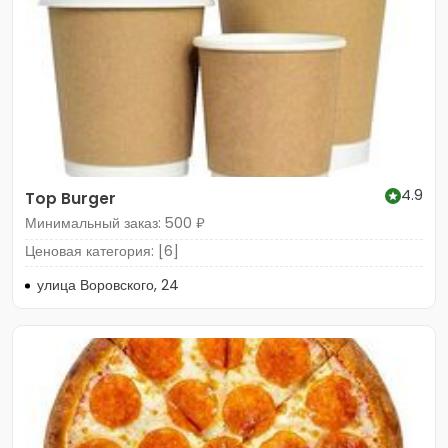
4.9
Top Burger
Минимальный заказ: 500 ₽
Ценовая категория: [6]
улица Воровского, 24