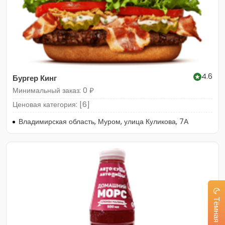
4.6
Бургер Кинг
Минимальный заказ: 0 ₽
Ценовая категория: [6]
Владимирская область, Муром, улица Куликова, 7А
Тёмная тема