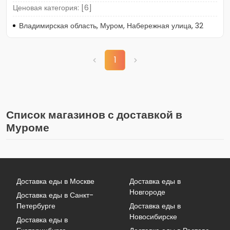
Ценовая категория: [6]
Владимирская область, Муром, Набережная улица, 32
1
Список магазинов с доставкой в
Муроме
Доставка еды в Москве
Доставка еды в
Новгороде
Доставка еды в Санкт-
Петербурге
Доставка еды в
Новосибирске
Доставка еды в