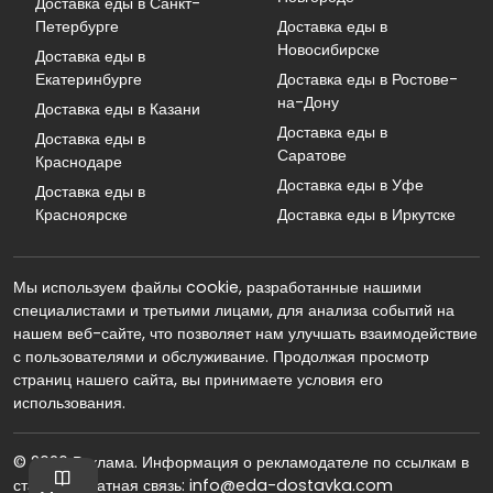
Доставка еды в Санкт-
Петербурге
Доставка еды в
Новосибирске
Доставка еды в
Екатеринбурге
Доставка еды в Ростове-
на-Дону
Доставка еды в Казани
Доставка еды в
Доставка еды в
Саратове
Краснодаре
Доставка еды в Уфе
Доставка еды в
Красноярске
Доставка еды в Иркутске
Мы используем файлы cookie, разработанные нашими
специалистами и третьими лицами, для анализа событий на
нашем веб-сайте, что позволяет нам улучшать взаимодействие
с пользователями и обслуживание. Продолжая просмотр
страниц нашего сайта, вы принимаете условия его
использования.
© 2026 Реклама. Информация о рекламодателе по ссылкам в
статье. Обратная связь: info@eda-dostavka.com