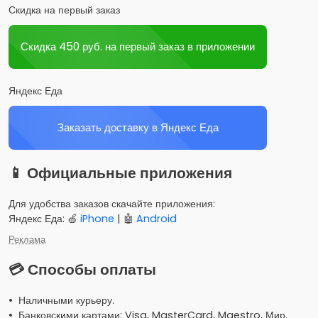
Скидка на первый заказ
Скидка 450 руб. на первый заказ в приложении
Яндекс Еда
Заказать доставку в Яндекс Еда
📱 Официальные приложения
Для удобства заказов скачайте приложения:
Яндекс Еда: 🍏
iPhone
| 🤖
Android
Реклама
💳 Способы оплаты
• Наличными курьеру.
• Банковскими картами: Visa, MasterCard, Maestro, Мир.