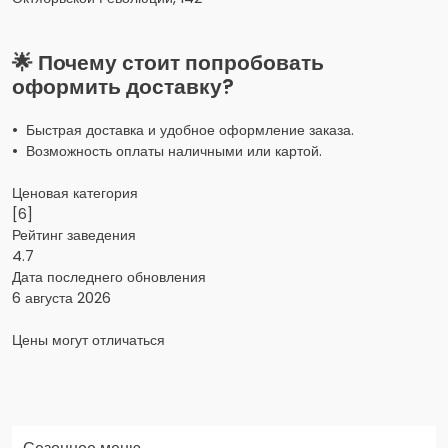
🌟 Почему стоит попробовать
оформить доставку?
• Быстрая доставка и удобное оформление заказа.
• Возможность оплаты наличными или картой.
Ценовая категория
[6]
Рейтинг заведения
4.7
Дата последнего обновления
6 августа 2026
Цены могут отличаться
Заказать доставку в Яндекс Еда