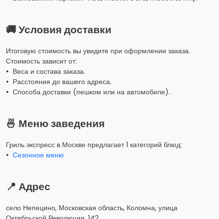
🚚 Условия доставки
Итоговую стоимость вы увидите при оформлении заказа.
Стоимость зависит от:
• Веса и состава заказа.
• Расстояния до вашего адреса.
• Способа доставки (пешком или на автомобиле).
🍜 Меню заведения
Гриль экспресс в Москве предлагает 1 категорий блюд:
•
Сезонное меню
📍 Адрес
село Непецино, Московская область, Коломна, улица
Октябрьской Революции, 142