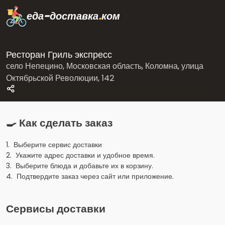
еда-доставка
.
ком
Ресторан Гриль экспресс
село Непецино, Московская область, Коломна, улица
Октябрьской Революции, 142
🍳 Как сделать заказ
1. Выберите сервис доставки
2. Укажите адрес доставки и удобное время.
3. Выберите блюда и добавьте их в корзину.
4. Подтвердите заказ через сайт или приложение.
Сервисы доставки