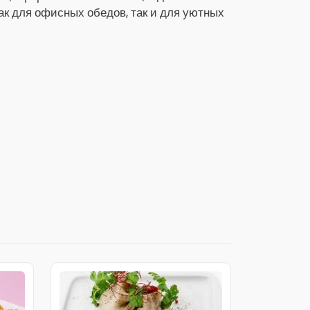
как для офисных обедов, так и для уютных