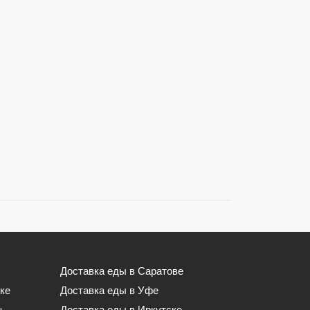
Доставка еды в Саратове
ке
Доставка еды в Уфе
-
Доставка еды в Иркутске