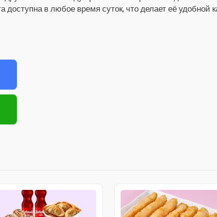
га доступна в любое время суток, что делает её удобной 