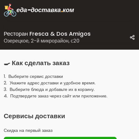
еда-доставка
.
ком
Ресторан Fresca & Dos Amigos
Озерецкое, 2-й микрорайон, с20
🍳 Как сделать заказ
1. Выберите сервис доставки
2. Укажите адрес доставки и удобное время.
3. Выберите блюда и добавьте их в корзину.
4. Подтвердите заказ через сайт или приложение.
Сервисы доставки
Скидка на первый заказ