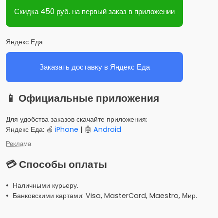
Скидка 450 руб. на первый заказ в приложении
Яндекс Еда
Заказать доставку в Яндекс Еда
📱 Официальные приложения
Для удобства заказов скачайте приложения:
Яндекс Еда: 🍏
iPhone
| 🤖
Android
Реклама
💳 Способы оплаты
• Наличными курьеру.
• Банковскими картами: Visa, MasterCard, Maestro, Мир.