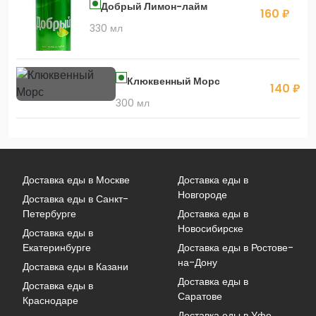
Добрый Лимон-лайм
160 ₽
330 мл
Клюквенный Морс
140 ₽
300 мл
Доставка еды в Москве
Доставка еды в
Новгороде
Доставка еды в Санкт-
Петербурге
Доставка еды в
Новосибирске
Доставка еды в
Екатеринбурге
Доставка еды в Ростове-
на-Дону
Доставка еды в Казани
Доставка еды в
Доставка еды в
Саратове
Краснодаре
Доставка еды в Уфе