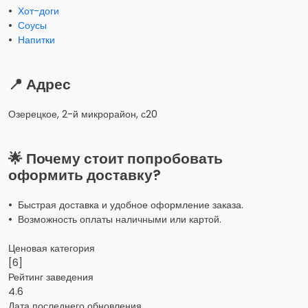
•
Хот-доги
•
Соусы
•
Напитки
📍 Адрес
Озерецкое, 2-й микрорайон, с20
🌟 Почему стоит попробовать
оформить доставку?
• Быстрая доставка и удобное оформление заказа.
• Возможность оплаты наличными или картой.
Ценовая категория
[6]
Рейтинг заведения
4.6
Дата последнего обновления