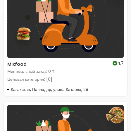
4.7
Mixfood
Минимальный заказ: 0 ₸
Ценовая категория: [6]
Казахстан, Павлодар, улица Катаева, 28