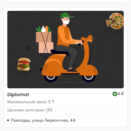
4.8
Diplomat
Минимальный заказ: 0 ₸
Ценовая категория: [6]
Павлодар, улица Лермонтова, 44