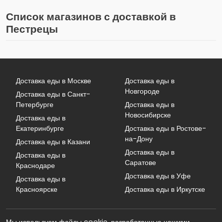
Список магазинов с доставкой в
Пестрецы
Доставка еды в Москве
Доставка еды в
Новгороде
Доставка еды в Санкт-
Петербурге
Доставка еды в
Новосибирске
Доставка еды в
Екатеринбурге
Доставка еды в Ростове-
на-Дону
Доставка еды в Казани
Доставка еды в
Доставка еды в
Саратове
Краснодаре
Доставка еды в Уфе
Доставка еды в
Красноярске
Доставка еды в Иркутске
Мы используем файлы cookie, разработанные нашими