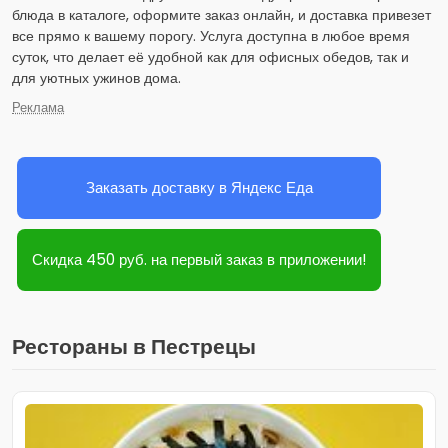
блюда в каталоге, оформите заказ онлайн, и доставка привезет
все прямо к вашему порогу. Услуга доступна в любое время
суток, что делает её удобной как для офисных обедов, так и
для уютных ужинов дома.
Реклама
Заказать доставку в Яндекс Еда
Скидка 450 руб. на первый заказ в приложении!
Рестораны в Пестрецы