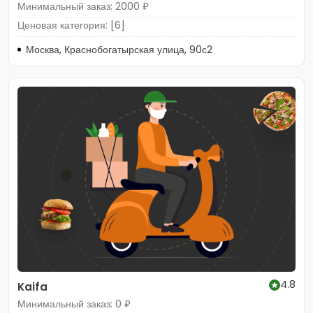
Минимальный заказ: 2000 ₽
Ценовая категория: [6]
Москва, Краснобогатырская улица, 90с2
4.8
Kaifa
Минимальный заказ: 0 ₽