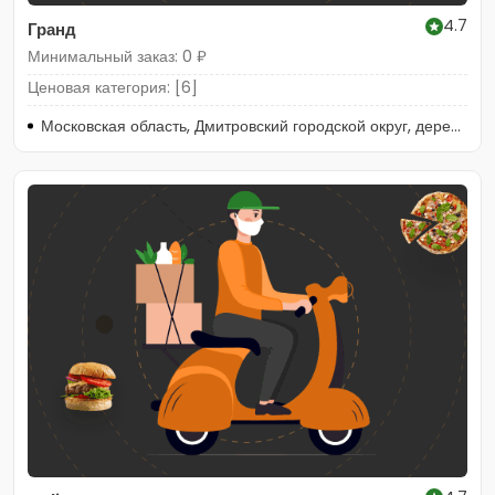
4.7
Гранд
Минимальный заказ: 0 ₽
Ценовая категория: [6]
Московская область, Дмитровский городской округ, деревня Горки Сухаревские, 1