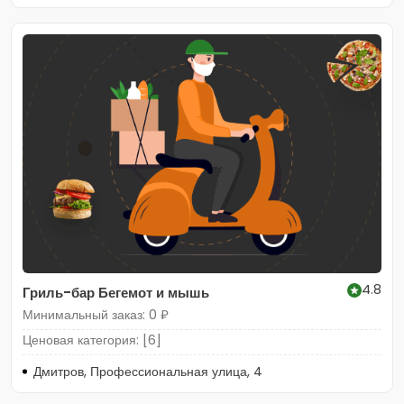
4.8
Гриль-бар Бегемот и мышь
Минимальный заказ: 0 ₽
Ценовая категория: [6]
Дмитров, Профессиональная улица, 4