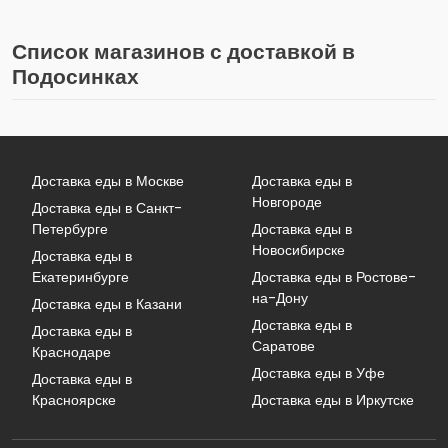
Список магазинов с доставкой в
Подосинках
Доставка еды в Москве
Доставка еды в
Новгороде
Доставка еды в Санкт-
Петербурге
Доставка еды в
Новосибирске
Доставка еды в
Екатеринбурге
Доставка еды в Ростове-
на-Дону
Доставка еды в Казани
Доставка еды в
Доставка еды в
Саратове
Краснодаре
Доставка еды в Уфе
Доставка еды в
Красноярске
Доставка еды в Иркутске