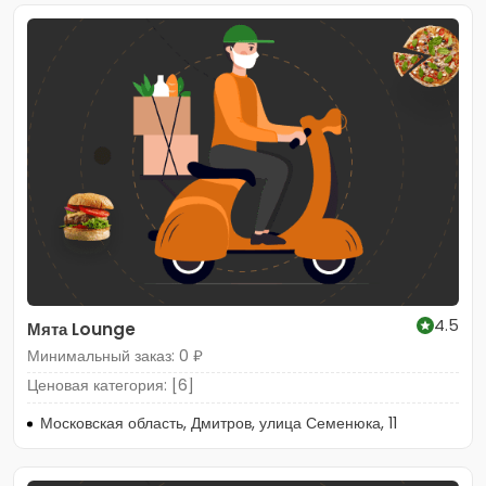
4.5
Мята Lounge
Минимальный заказ: 0 ₽
Ценовая категория: [6]
Московская область, Дмитров, улица Семенюка, 11