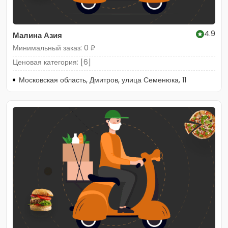
4.9
Малина Азия
Минимальный заказ: 0 ₽
Ценовая категория: [6]
Московская область, Дмитров, улица Семенюка, 11