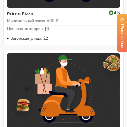
4.5
Prima Pizza
Минимальный заказ: 500 ₽
Тёмная тема
Ценовая категория: [6]
Загорская улица, 22