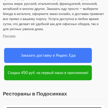
кухонь мира: русской, итальянской, французской, японской,
китайской и многих других. Заказать еду просто – выберите
блюда в каталоге, оформите заказ онлайн, и доставка привезет
все прямо к вашему порогу. Услуга доступна в любое время
суток, что делает её удобной как для офисных обедов, так и
для уютных ужинов дома.
Реклама
Заказать доставку в Яндекс Еда
Скидка 450 руб. на первый заказ в приложении!
Рестораны в Подосинках