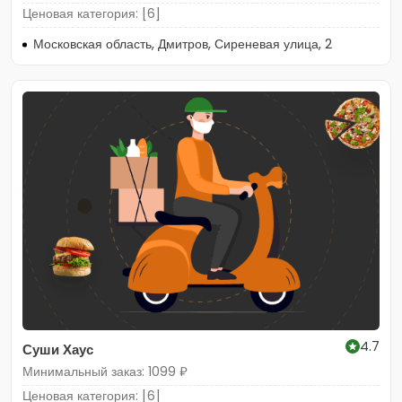
Ценовая категория: [6]
Московская область, Дмитров, Сиреневая улица, 2
4.7
Суши Хаус
Минимальный заказ: 1099 ₽
Ценовая категория: [6]