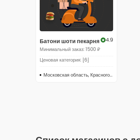
4.9
Батони шоти пекарня
Минимальный заказ: 1500 ₽
Ценовая категория: [6]
Московская область, Красногорск, улица Ленина, 2