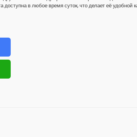
га доступна в любое время суток, что делает её удобной 