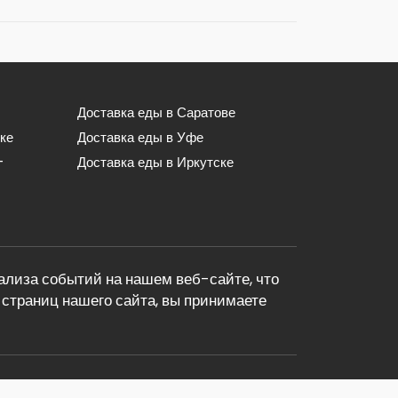
Доставка еды в Саратове
ке
Доставка еды в Уфе
-
Доставка еды в Иркутске
лиза событий на нашем веб-сайте, что
страниц нашего сайта, вы принимаете
dostavka.com