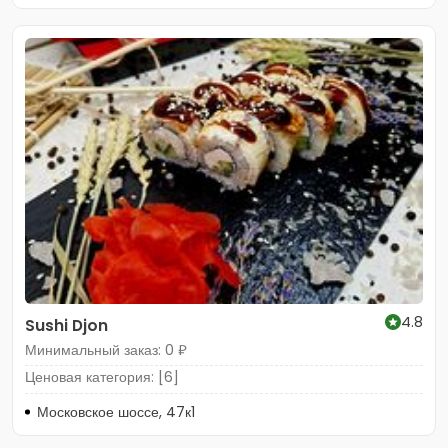
4.8
Sushi Djon
Минимальный заказ: 0 ₽
Ценовая категория: [6]
Московское шоссе, 47к1