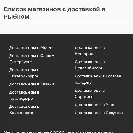
Список магазинов с доставкой в
Рыбном
Доставка еды в Москве
Доставка еды в
Новгороде
Доставка еды в Санкт-
Петербурге
Доставка еды в
Новосибирске
Доставка еды в
Екатеринбурге
Доставка еды в Ростове-
на-Дону
Доставка еды в Казани
Доставка еды в
Доставка еды в
Саратове
Краснодаре
Доставка еды в Уфе
Доставка еды в
Красноярске
Доставка еды в Иркутске
Мы используем файлы cookie, разработанные нашими