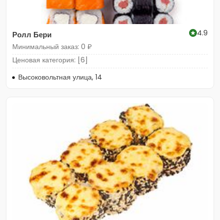
4.9
Ролл Бери
Минимальный заказ: 0 ₽
Ценовая категория: [6]
Высоковольтная улица, 14