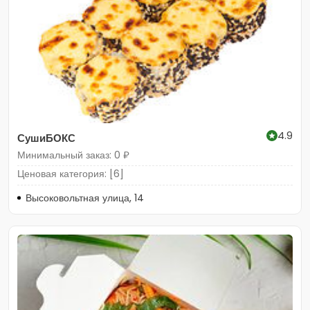
4.9
СушиБОКС
Минимальный заказ: 0 ₽
Ценовая категория: [6]
Высоковольтная улица, 14