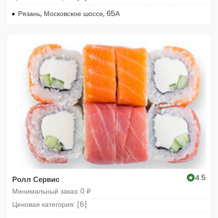
Рязань, Московское шоссе, 65А
4.5
Ролл Сервис
Минимальный заказ: 0 ₽
Ценовая категория: [6]