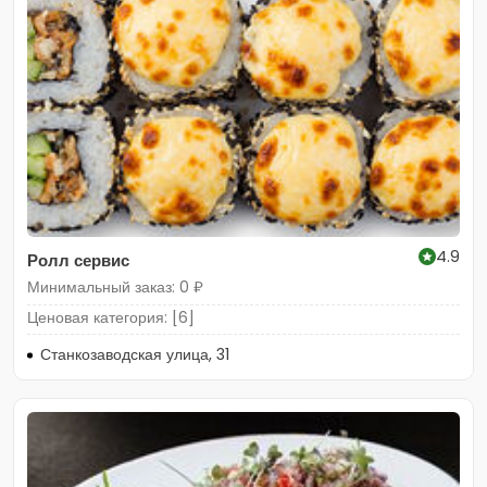
4.9
Ролл сервис
Минимальный заказ: 0 ₽
Ценовая категория: [6]
Станкозаводская улица, 31