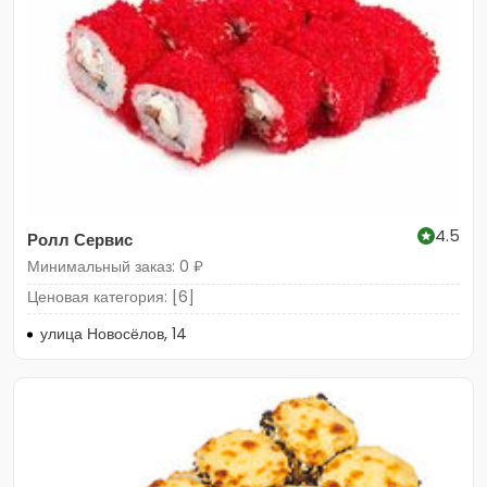
4.5
Ролл Сервис
Минимальный заказ: 0 ₽
Ценовая категория: [6]
улица Новосёлов, 14