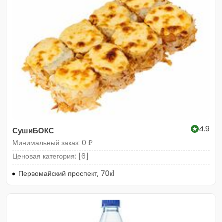
4.9
СушиБОКС
Минимальный заказ: 0 ₽
Ценовая категория: [6]
Первомайский проспект, 70к1