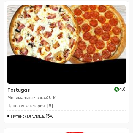
4.8
Tortugas
Минимальный заказ: 0 ₽
Ценовая категория: [6]
Путейская улица, 15А