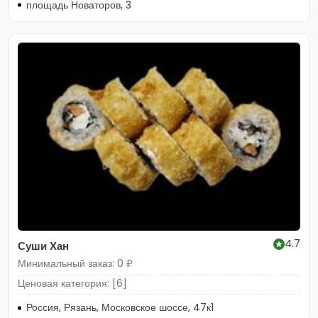
площадь Новаторов, 3
4.7
Суши Хан
Минимальный заказ: 0 ₽
Ценовая категория: [6]
Россия, Рязань, Московское шоссе, 47к1