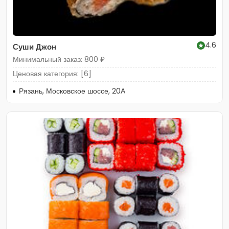
4.6
Суши Джон
Минимальный заказ: 800 ₽
Ценовая категория: [6]
Рязань, Московское шоссе, 20А