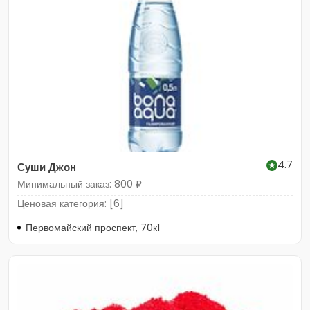
4.7
Суши Джон
Минимальный заказ: 800 ₽
Ценовая категория: [6]
Первомайский проспект, 70к1