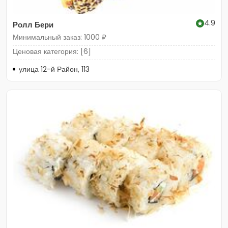
4.9
Ролл Бери
Минимальный заказ: 1000 ₽
Ценовая категория: [6]
улица 12-й Район, 113