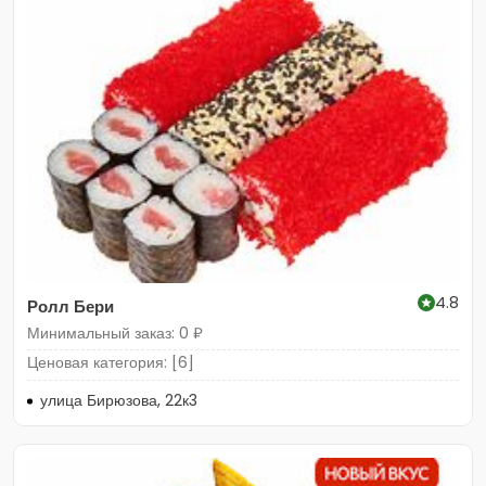
4.8
Ролл Бери
Минимальный заказ: 0 ₽
Ценовая категория: [6]
улица Бирюзова, 22к3