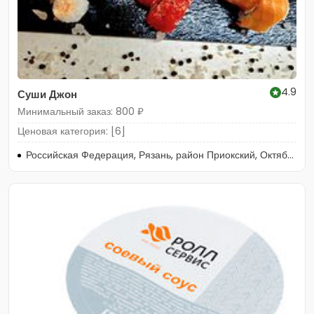
4.9
Суши Джон
Минимальный заказ: 800 ₽
Ценовая категория: [6]
Российская Федерация, Рязань, район Приокский, Октябрьская улица, 65