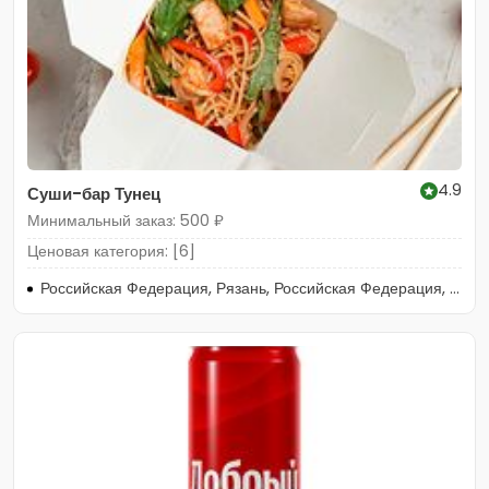
4.9
Суши-бар Тунец
Минимальный заказ: 500 ₽
Ценовая категория: [6]
Российская Федерация, Рязань, Российская Федерация, Рязань, Татарская улица, 91