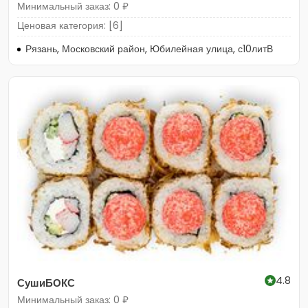
Минимальный заказ: 0 ₽
Ценовая категория: [6]
Рязань, Московский район, Юбилейная улица, с10литВ
4.8
СушиБОКС
Минимальный заказ: 0 ₽