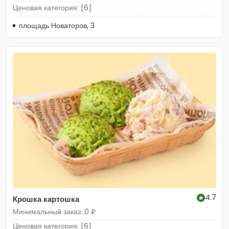
Ценовая категория: [6]
площадь Новаторов, 3
4.7
Крошка картошка
Минимальный заказ: 0 ₽
Ценовая категория: [6]