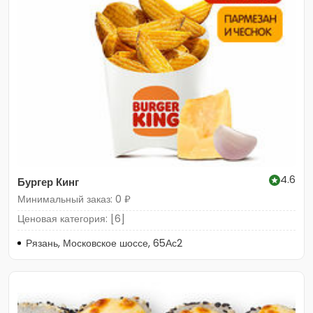
4.6
Бургер Кинг
Минимальный заказ: 0 ₽
Ценовая категория: [6]
Рязань, Московское шоссе, 65Ас2