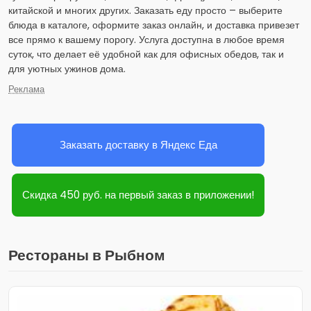
китайской и многих других. Заказать еду просто – выберите
блюда в каталоге, оформите заказ онлайн, и доставка привезет
все прямо к вашему порогу. Услуга доступна в любое время
суток, что делает её удобной как для офисных обедов, так и
для уютных ужинов дома.
Реклама
Заказать доставку в Яндекс Еда
Скидка 450 руб. на первый заказ в приложении!
Рестораны в Рыбном