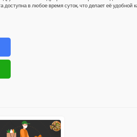
га доступна в любое время суток, что делает её удобной 