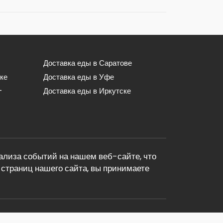
Доставка еды в Саратове
ке
Доставка еды в Уфе
-
Доставка еды в Иркутске
лиза событий на нашем веб-сайте, что
страниц нашего сайта, вы принимаете
dostavka.com