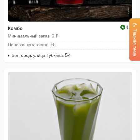
4.8
Комбо
Тёмная тема
Минимальный заказ: 0 ₽
Ценовая категория: [6]
Белгород, улица Губкина, 54