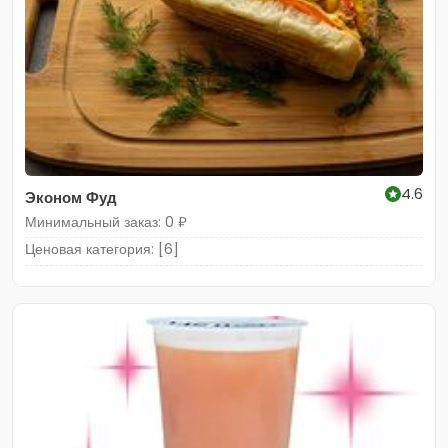
4.6
Эконом Фуд
Минимальный заказ: 0 ₽
Ценовая категория: [6]