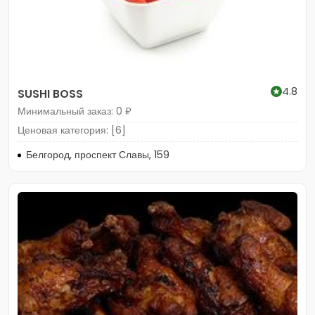
4.8
SUSHI BOSS
Минимальный заказ: 0 ₽
Ценовая категория: [6]
Белгород, проспект Славы, 159