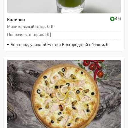
4.6
Калипсо
Минимальный заказ: 0 ₽
Ценовая категория: [6]
Белгород, улица 50-летия Белгородской области, 6