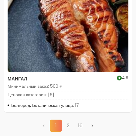
4.9
МАНГАЛ
Минимальный заказ: 500 ₽
Ценовая категория: [6]
Белгород, Ботаническая улица, 17
1
2
16