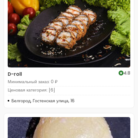
4.8
D-roll
Минимальный заказ: 0 ₽
Ценовая категория: [6]
Белгород, Гостенская улица, 16