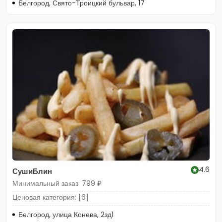
Белгород, Свято-Троицкий бульвар, 17
4.6
СушиБлин
Минимальный заказ: 799 ₽
Ценовая категория: [6]
Белгород, улица Конева, 2зд1