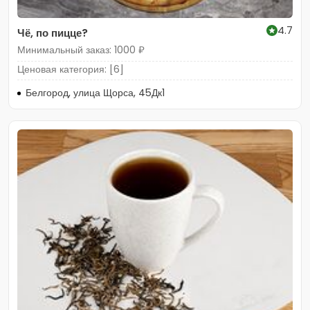
4.7
Чё, по пицце?
Минимальный заказ: 1000 ₽
Ценовая категория: [6]
Белгород, улица Щорса, 45Дк1