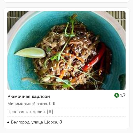
4.7
Рюмочная карлсон
Минимальный заказ: 0 ₽
Ценовая категория: [6]
Белгород, улица Щорса, 8