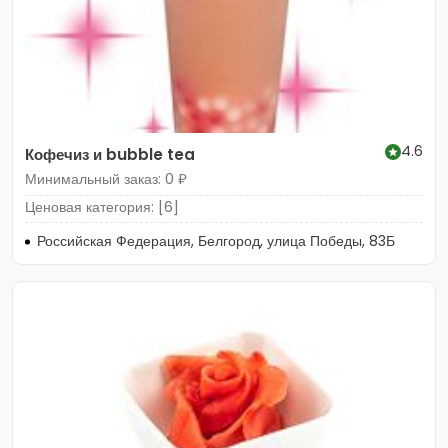
4.6
Кофечиз и bubble tea
Минимальный заказ: 0 ₽
Ценовая категория: [6]
Российская Федерация, Белгород, улица Победы, 83Б