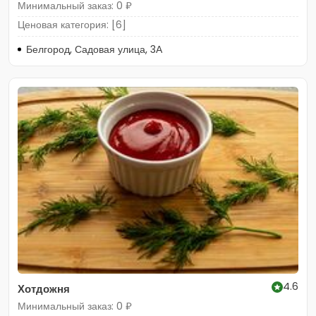
Минимальный заказ: 0 ₽
Ценовая категория: [6]
Белгород, Садовая улица, 3А
4.6
Хотдожня
Минимальный заказ: 0 ₽