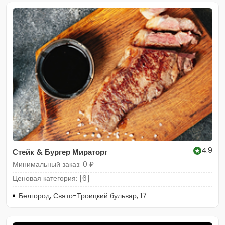
4.9
Стейк & Бургер Мираторг
Минимальный заказ: 0 ₽
Ценовая категория: [6]
Белгород, Свято-Троицкий бульвар, 17