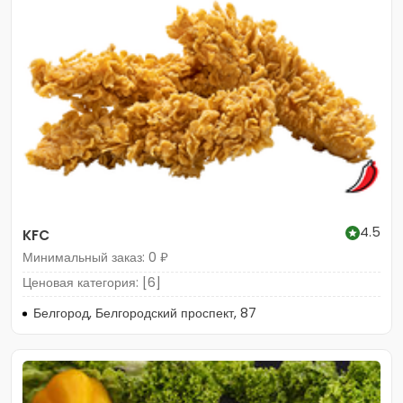
4.5
KFC
Минимальный заказ: 0 ₽
Ценовая категория: [6]
Белгород, Белгородский проспект, 87