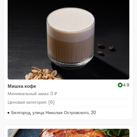
4.9
Мишка кофе
Минимальный заказ: 0 ₽
Ценовая категория: [6]
Белгород, улица Николая Островского, 20