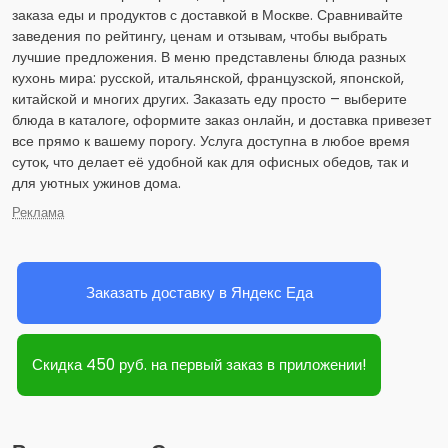
заказа еды и продуктов с доставкой в Москве. Сравнивайте
заведения по рейтингу, ценам и отзывам, чтобы выбрать
лучшие предложения. В меню представлены блюда разных
кухонь мира: русской, итальянской, французской, японской,
китайской и многих других. Заказать еду просто – выберите
блюда в каталоге, оформите заказ онлайн, и доставка привезет
все прямо к вашему порогу. Услуга доступна в любое время
суток, что делает её удобной как для офисных обедов, так и
для уютных ужинов дома.
Реклама
Заказать доставку в Яндекс Еда
Скидка 450 руб. на первый заказ в приложении!