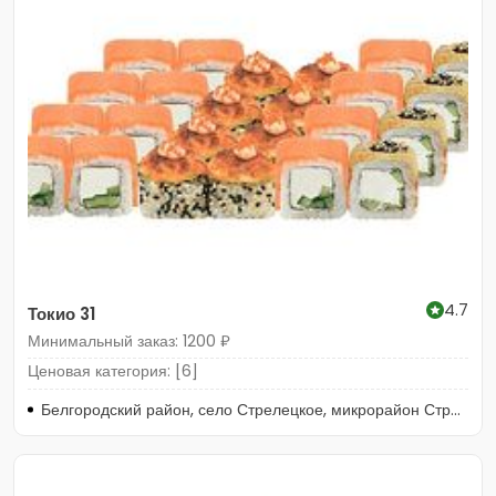
4.7
Токио 31
Минимальный заказ: 1200 ₽
Ценовая категория: [6]
Белгородский район, село Стрелецкое, микрорайон Стрелецкое-43, улица Калмыкова, 19