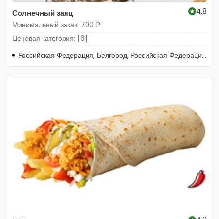
4.8
Солнечный заяц
Минимальный заказ: 700 ₽
Ценовая категория: [6]
Российская Федерация, Белгород, Российская Федерация, Белгород, Северо-Донецкая улица, 16