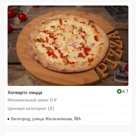
4.7
Хогвартс пицца
Минимальный заказ: 0 ₽
Ценовая категория: [6]
Белгород, улица Железнякова, 18А