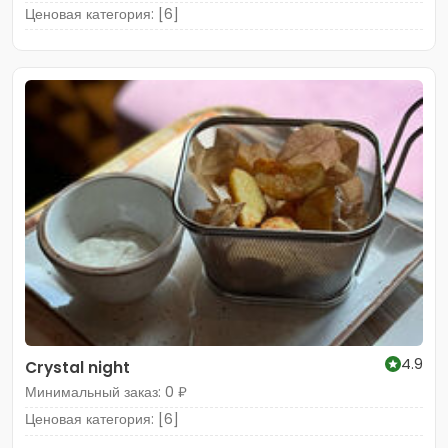
Ценовая категория: [6]
4.9
Crystal night
Минимальный заказ: 0 ₽
Ценовая категория: [6]