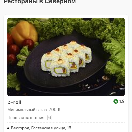
Рестораны в Северном
4.9
D-roll
Минимальный заказ: 700 ₽
Ценовая категория: [6]
Белгород, Гостенская улица, 16