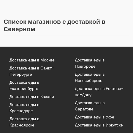
Список магазинов с доставкой в
Северном
Доставка еды в Москве
Доставка еды в
Новгороде
Доставка еды в Санкт-
Петербурге
Доставка еды в
Новосибирске
Доставка еды в
Екатеринбурге
Доставка еды в Ростове-
на-Дону
Доставка еды в Казани
Доставка еды в
Доставка еды в
Саратове
Краснодаре
Доставка еды в Уфе
Доставка еды в
Красноярске
Доставка еды в Иркутске