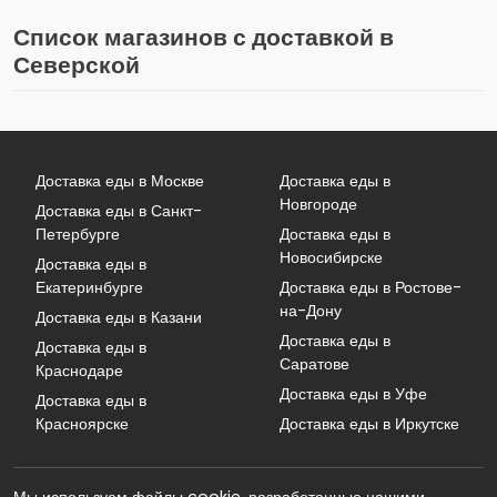
Список магазинов с доставкой в
Северской
Доставка еды в Москве
Доставка еды в
Новгороде
Доставка еды в Санкт-
Петербурге
Доставка еды в
Новосибирске
Доставка еды в
Екатеринбурге
Доставка еды в Ростове-
на-Дону
Доставка еды в Казани
Доставка еды в
Доставка еды в
Саратове
Краснодаре
Доставка еды в Уфе
Доставка еды в
Красноярске
Доставка еды в Иркутске
Мы используем файлы cookie, разработанные нашими