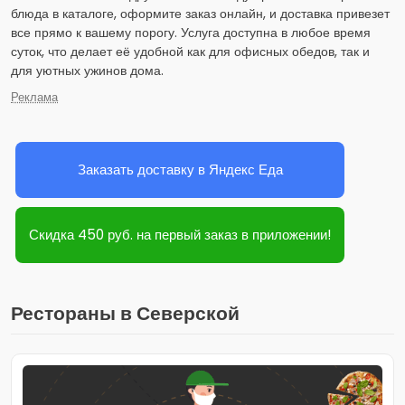
блюда в каталоге, оформите заказ онлайн, и доставка привезет
все прямо к вашему порогу. Услуга доступна в любое время
суток, что делает её удобной как для офисных обедов, так и
для уютных ужинов дома.
Реклама
Заказать доставку в Яндекс Еда
Скидка 450 руб. на первый заказ в приложении!
Рестораны в Северской