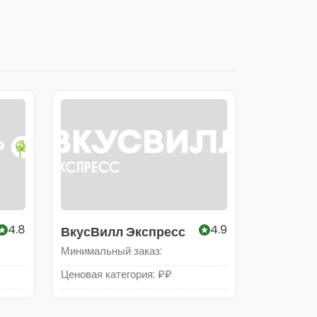
4.8
4.9
ВкусВилл Экспресс
Минимальный заказ:
Ценовая категория: ₽₽