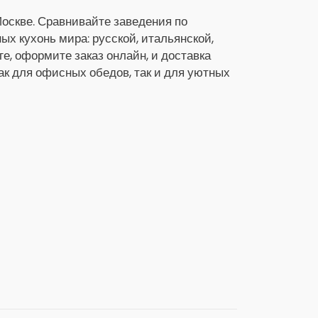
Москве. Сравнивайте заведения по
х кухонь мира: русской, итальянской,
ге, оформите заказ онлайн, и доставка
как для офисных обедов, так и для уютных