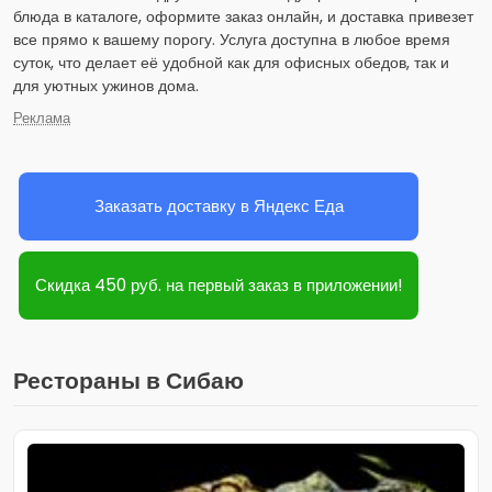
блюда в каталоге, оформите заказ онлайн, и доставка привезет
все прямо к вашему порогу. Услуга доступна в любое время
суток, что делает её удобной как для офисных обедов, так и
для уютных ужинов дома.
Реклама
Заказать доставку в Яндекс Еда
Скидка 450 руб. на первый заказ в приложении!
Рестораны в Сибаю