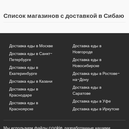
Список магазинов с доставкой в Сибаю
Доставка еды в Москве
Доставка еды в
Новгороде
Доставка еды в Санкт-
Петербурге
Доставка еды в
Новосибирске
Доставка еды в
Екатеринбурге
Доставка еды в Ростове-
на-Дону
Доставка еды в Казани
Доставка еды в
Доставка еды в
Саратове
Краснодаре
Доставка еды в Уфе
Доставка еды в
Красноярске
Доставка еды в Иркутске
Мы используем файлы cookie, разработанные нашими