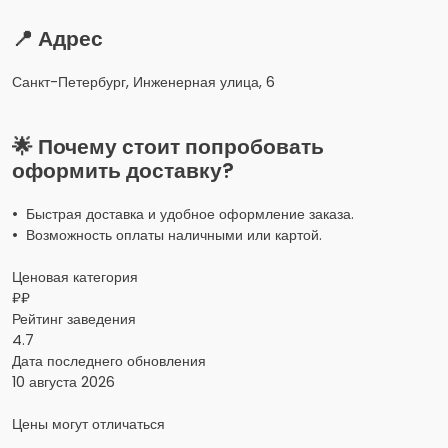
📍 Адрес
Санкт-Петербург, Инженерная улица, 6
🌟 Почему стоит попробовать
оформить доставку?
• Быстрая доставка и удобное оформление заказа.
• Возможность оплаты наличными или картой.
Ценовая категория
₽₽
Рейтинг заведения
4.7
Дата последнего обновления
10 августа 2026
Цены могут отличаться