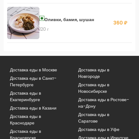
Оливки, бамия, шушан
360 ₽
120 г
Доставка еды в Москве
Доставка еды в
Новгороде
Доставка еды в Санкт-
Петербурге
Доставка еды в
Новосибирске
Доставка еды в
Екатеринбурге
Доставка еды в Ростове-
на-Дону
Доставка еды в Казани
Доставка еды в
Доставка еды в
Саратове
Краснодаре
Доставка еды в Уфе
Доставка еды в
Красноярске
Доставка еды в Иркутске