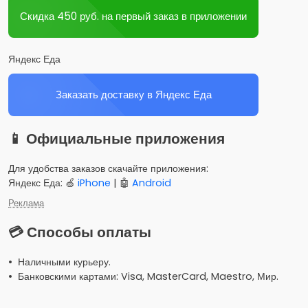
Скидка 450 руб. на первый заказ в приложении
Яндекс Еда
Заказать доставку в Яндекс Еда
📱 Официальные приложения
Для удобства заказов скачайте приложения:
Яндекс Еда: 🍏
iPhone
| 🤖
Android
Реклама
💳 Способы оплаты
• Наличными курьеру.
• Банковскими картами: Visa, MasterCard, Maestro, Мир.