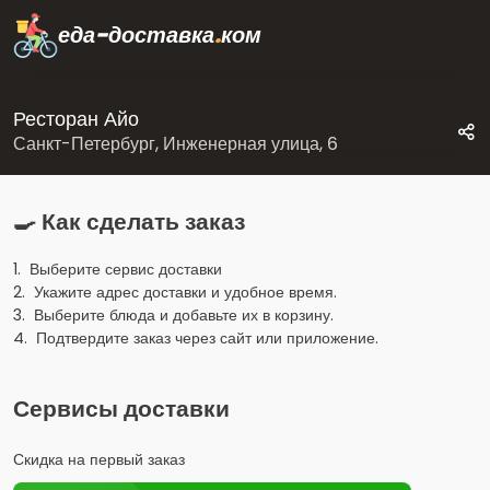
еда-доставка
.
ком
Ресторан Айо
Санкт-Петербург, Инженерная улица, 6
🍳 Как сделать заказ
1. Выберите сервис доставки
2. Укажите адрес доставки и удобное время.
3. Выберите блюда и добавьте их в корзину.
4. Подтвердите заказ через сайт или приложение.
Сервисы доставки
Скидка на первый заказ