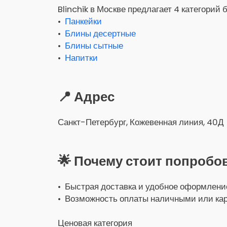
Blinchik в Москве предлагает 4 категорий 
•
Панкейки
•
Блины десертные
•
Блины сытные
•
Напитки
📍 Адрес
Санкт-Петербург, Кожевенная линия, 40Д
🌟 Почему стоит попробо
• Быстрая доставка и удобное оформление
• Возможность оплаты наличными или кар
Ценовая категория