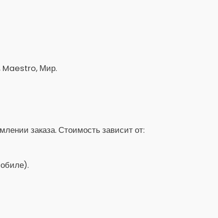
, Maestro, Мир.
лении заказа. Стоимость зависит от:
обиле).