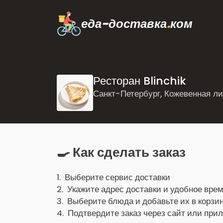
еда-доставка
.
ком
Ресторан Blinchik
Санкт-Петербург, Кожевенная л
🍳 Как сделать заказ
1. Выберите сервис доставки
2. Укажите адрес доставки и удобное врем
3. Выберите блюда и добавьте их в корзин
4. Подтвердите заказ через сайт или при