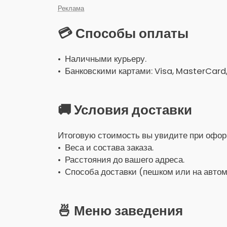
Реклама
💳 Способы оплаты
• Наличными курьеру.
• Банковскими картами: Visa, MasterCard
🚚 Условия доставки
Итоговую стоимость вы увидите при оформ
• Веса и состава заказа.
• Расстояния до вашего адреса.
• Способа доставки (пешком или на автом
🍜 Меню заведения