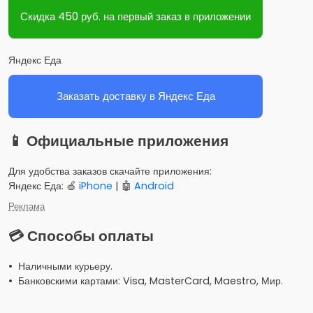
Скидка 450 руб. на первый заказ в приложении
Яндекс Еда
Заказать доставку в Яндекс Еда
📱 Официальные приложения
Для удобства заказов скачайте приложения:
Яндекс Еда: 🍏
iPhone
| 🤖
Android
Реклама
💳 Способы оплаты
• Наличными курьеру.
• Банковскими картами: Visa, MasterCard, Maestro, Мир.