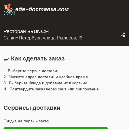
еда-доставка
.
ком
Ресторан BRUNCH
Санкт-Петербург, улица Рылеева, 13
🍳 Как сделать заказ
1. Выберите сервис доставки
2. Укажите адрес доставки и удобное время.
3. Выберите блюда и добавьте их в корзину.
4. Подтвердите заказ через сайт или приложение.
Сервисы доставки
Скидка на первый заказ