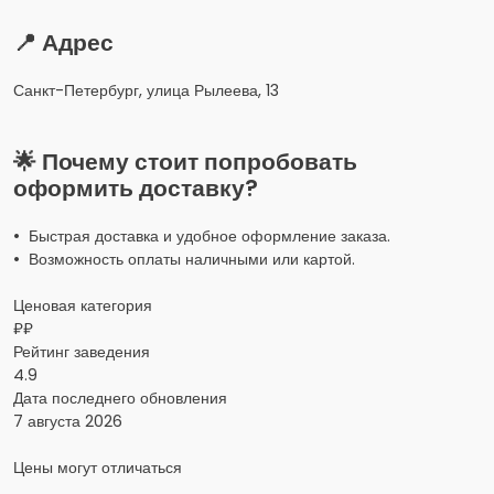
📍 Адрес
Санкт-Петербург, улица Рылеева, 13
🌟 Почему стоит попробовать
оформить доставку?
• Быстрая доставка и удобное оформление заказа.
• Возможность оплаты наличными или картой.
Ценовая категория
₽₽
Рейтинг заведения
4.9
Дата последнего обновления
7 августа 2026
Цены могут отличаться