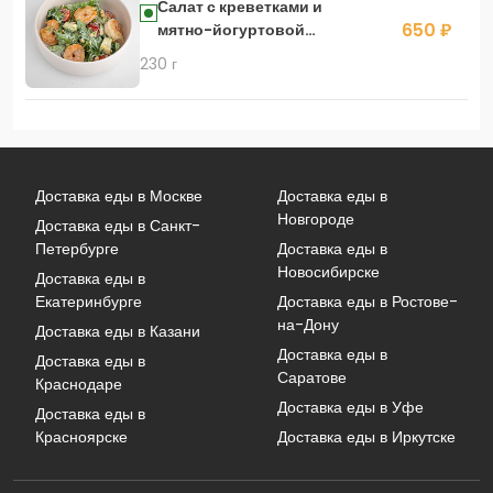
Салат с креветками и
650 ₽
мятно-йогуртовой
заправкой
230 г
Доставка еды в Москве
Доставка еды в
Новгороде
Доставка еды в Санкт-
Петербурге
Доставка еды в
Новосибирске
Доставка еды в
Екатеринбурге
Доставка еды в Ростове-
на-Дону
Доставка еды в Казани
Доставка еды в
Доставка еды в
Саратове
Краснодаре
Доставка еды в Уфе
Доставка еды в
Красноярске
Доставка еды в Иркутске