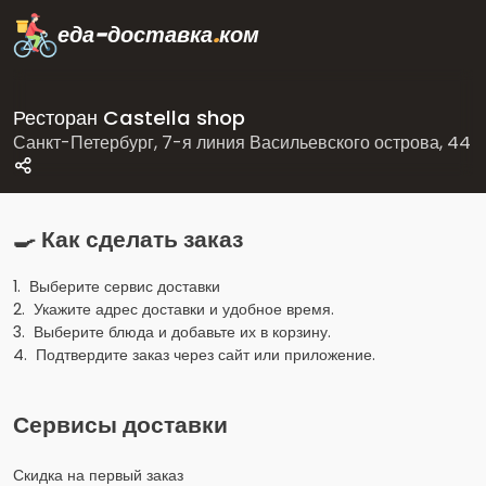
еда-доставка
.
ком
Ресторан Castella shop
Санкт-Петербург, 7-я линия Васильевского острова, 44
🍳 Как сделать заказ
1. Выберите сервис доставки
2. Укажите адрес доставки и удобное время.
3. Выберите блюда и добавьте их в корзину.
4. Подтвердите заказ через сайт или приложение.
Сервисы доставки
Скидка на первый заказ