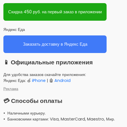
Скидка 450 руб. на первый заказ в приложении
Яндекс Еда
Заказать доставку в Яндекс Еда
📱 Официальные приложения
Для удобства заказов скачайте приложения:
Яндекс Еда: 🍏
iPhone
| 🤖
Android
Реклама
💳 Способы оплаты
• Наличными курьеру.
• Банковскими картами: Visa, MasterCard, Maestro, Мир.