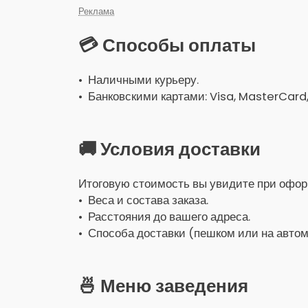
Реклама
💳 Способы оплаты
• Наличными курьеру.
• Банковскими картами: Visa, MasterCard
🚚 Условия доставки
Итоговую стоимость вы увидите при оформ
• Веса и состава заказа.
• Расстояния до вашего адреса.
• Способа доставки (пешком или на автом
🍜 Меню заведения