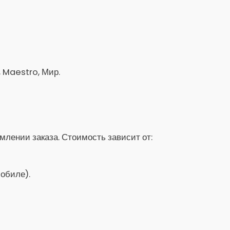
, Maestro, Мир.
лении заказа. Стоимость зависит от:
обиле).