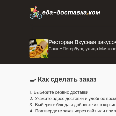
еда-доставка
.
ком
Ресторан Вкусная закус
Санкт-Петербург, улица Маяковс
🍳 Как сделать заказ
1. Выберите сервис доставки
2. Укажите адрес доставки и удобное врем
3. Выберите блюда и добавьте их в корзин
4. Подтвердите заказ через сайт или при