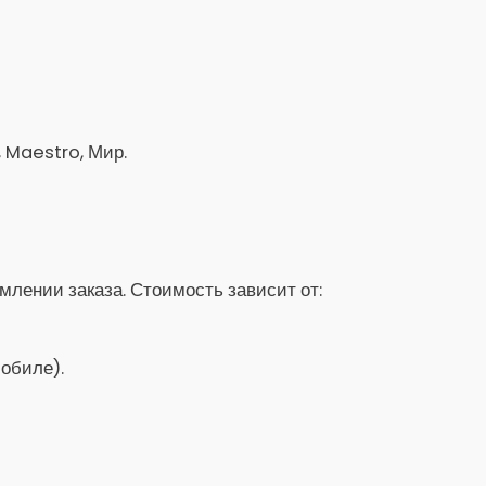
, Maestro, Мир.
лении заказа. Стоимость зависит от:
обиле).