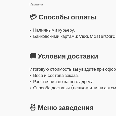
Реклама
💳 Способы оплаты
• Наличными курьеру.
• Банковскими картами: Visa, MasterCard
🚚 Условия доставки
Итоговую стоимость вы увидите при оформ
• Веса и состава заказа.
• Расстояния до вашего адреса.
• Способа доставки (пешком или на автом
🍜 Меню заведения