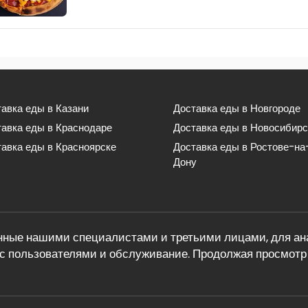
авка еды в Казани
Доставка еды в Новгороде
тавка еды в Краснодаре
Доставка еды в Новосибирс
авка еды в Красноярске
Доставка еды в Ростове-на
Дону
ные нашими специалистами и третьими лицами, для ана
с пользователями и обслуживание. Продолжая просмотр 