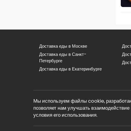
Доставка еды в Москве
Дост
Доставка еды в Санкт-
Дос
Петербурге
Дост
Доставка еды в Екатеринбурге
Мы используем файлы cookie, разработан
позволяет нам улучшать взаимодействие 
условия его использования.