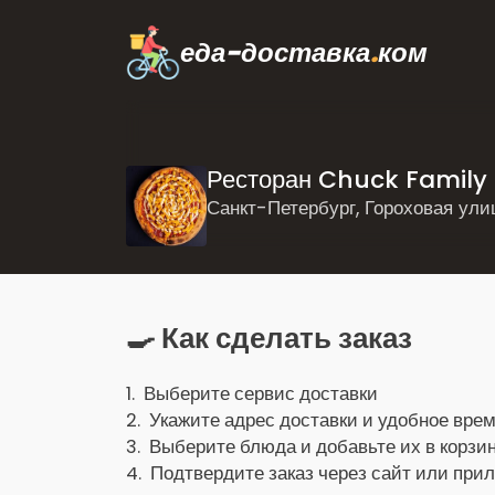
еда-доставка
.
ком
Ресторан Chuck Family
Санкт-Петербург, Гороховая ули
🍳 Как сделать заказ
1. Выберите сервис доставки
2. Укажите адрес доставки и удобное врем
3. Выберите блюда и добавьте их в корзин
4. Подтвердите заказ через сайт или при