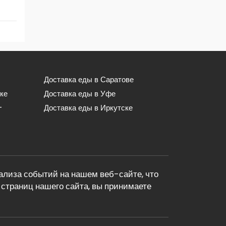
Доставка еды в Саратове
ке
Доставка еды в Уфе
-
Доставка еды в Иркутске
лиза событий на нашем веб-сайте, что
страниц нашего сайта, вы принимаете