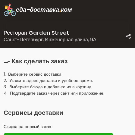
еда-доставка
.
ком
Ресторан Garden Street
Санкт-Петербург, Инженерная улица, 9А
🍳 Как сделать заказ
1. Выберите сервис доставки
2. Укажите адрес доставки и удобное время.
3. Выберите блюда и добавьте их в корзину.
4. Подтвердите заказ через сайт или приложение.
Сервисы доставки
Скидка на первый заказ