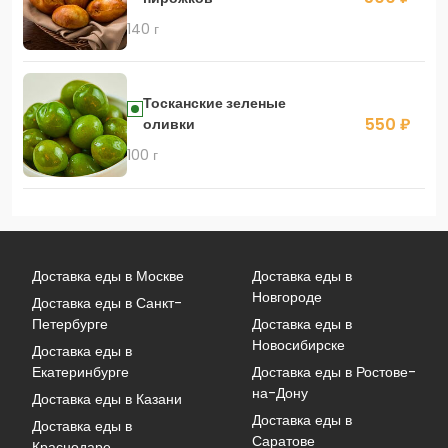
140 г
Тосканские зеленые
550 ₽
оливки
100 г
Доставка еды в Москве
Доставка еды в
Новгороде
Доставка еды в Санкт-
Петербурге
Доставка еды в
Новосибирске
Доставка еды в
Екатеринбурге
Доставка еды в Ростове-
на-Дону
Доставка еды в Казани
Доставка еды в
Доставка еды в
Саратове
Краснодаре