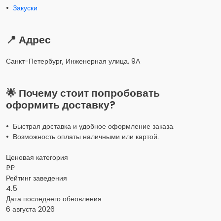
•
Закуски
📍 Адрес
Санкт-Петербург, Инженерная улица, 9А
🌟 Почему стоит попробовать
оформить доставку?
• Быстрая доставка и удобное оформление заказа.
• Возможность оплаты наличными или картой.
Ценовая категория
₽₽
Рейтинг заведения
4.5
Дата последнего обновления
6 августа 2026