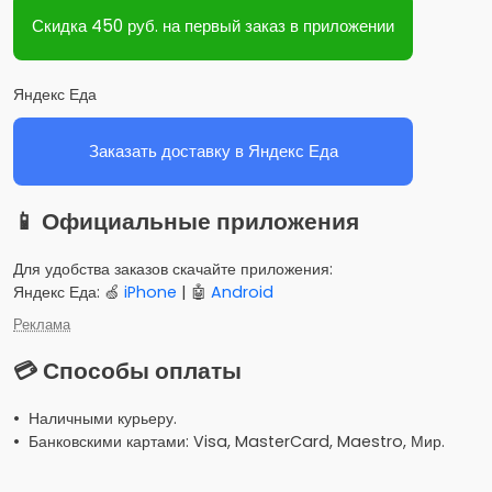
Скидка 450 руб. на первый заказ в приложении
Яндекс Еда
Заказать доставку в Яндекс Еда
📱 Официальные приложения
Для удобства заказов скачайте приложения:
Яндекс Еда: 🍏
iPhone
| 🤖
Android
Реклама
💳 Способы оплаты
• Наличными курьеру.
• Банковскими картами: Visa, MasterCard, Maestro, Мир.