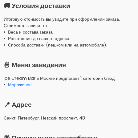
🚚 Условия доставки
Итоговую стоимость вы увидите при оформлении заказа.
Стоимость зависит от:
• Веса и состава заказа.
• Расстояния до вашего адреса.
• Способа доставки (пешком или на автомобиле).
🍜 Меню заведения
Ice Cream Bar в Москве предлагает 1 категорий блюд:
•
Мороженое
📍 Адрес
Санкт-Петербург, Невский проспект, 48
🌟 Почему стоит попробовать