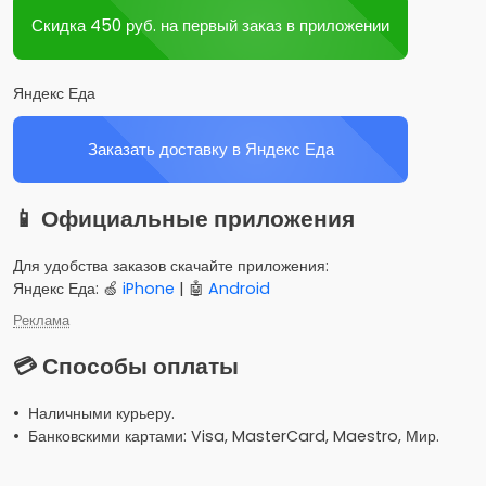
Скидка 450 руб. на первый заказ в приложении
Яндекс Еда
Заказать доставку в Яндекс Еда
📱 Официальные приложения
Для удобства заказов скачайте приложения:
Яндекс Еда: 🍏
iPhone
| 🤖
Android
Реклама
💳 Способы оплаты
• Наличными курьеру.
• Банковскими картами: Visa, MasterCard, Maestro, Мир.