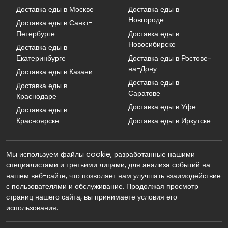
Доставка еды в Москве
Доставка еды в
Новгороде
Доставка еды в Санкт-
Петербурге
Доставка еды в
Новосибирске
Доставка еды в
Екатеринбурге
Доставка еды в Ростове-
на-Дону
Доставка еды в Казани
Доставка еды в
Доставка еды в
Саратове
Краснодаре
Доставка еды в Уфе
Доставка еды в
Красноярске
Доставка еды в Иркутске
Мы используем файлы cookie, разработанные нашими
специалистами и третьими лицами, для анализа событий на
нашем веб-сайте, что позволяет нам улучшать взаимодействие
с пользователями и обслуживание. Продолжая просмотр
страниц нашего сайта, вы принимаете условия его
использования.