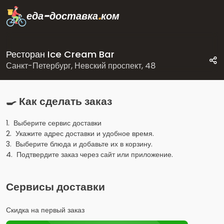
еда-доставка
.
ком
Ресторан Ice Cream Bar
Санкт-Петербург, Невский проспект, 48
🍳 Как сделать заказ
1. Выберите сервис доставки
2. Укажите адрес доставки и удобное время.
3. Выберите блюда и добавьте их в корзину.
4. Подтвердите заказ через сайт или приложение.
Сервисы доставки
Скидка на первый заказ