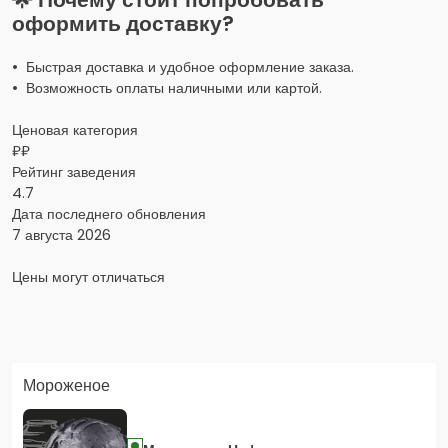
оформить доставку?
• Быстрая доставка и удобное оформление заказа.
• Возможность оплаты наличными или картой.
Ценовая категория
₽₽
Рейтинг заведения
4.7
Дата последнего обновления
7 августа 2026
Цены могут отличаться
Заказать доставку в Яндекс Еда
Мороженое
Скидка 400 руб. на первый заказ в приложении!