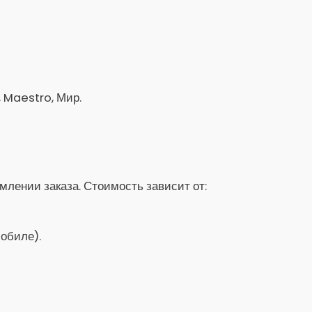
, Maestro, Мир.
лении заказа. Стоимость зависит от:
обиле).