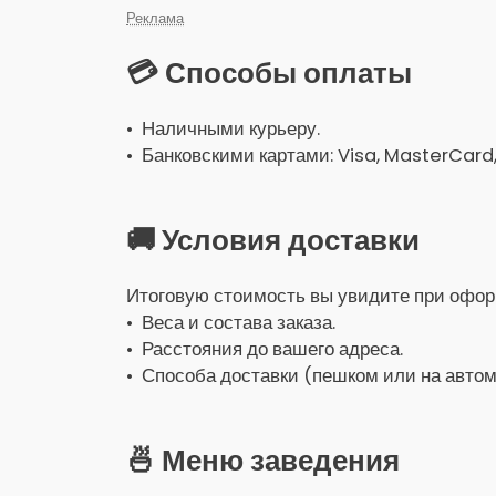
Реклама
💳 Способы оплаты
• Наличными курьеру.
• Банковскими картами: Visa, MasterCard
🚚 Условия доставки
Итоговую стоимость вы увидите при оформ
• Веса и состава заказа.
• Расстояния до вашего адреса.
• Способа доставки (пешком или на автом
🍜 Меню заведения