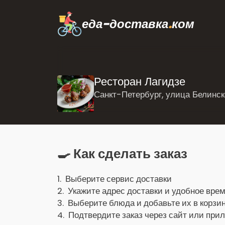
еда-доставка
.
ком
Ресторан Лагидзе
Санкт-Петербург, улица Белинско
🍳 Как сделать заказ
1. Выберите сервис доставки
2. Укажите адрес доставки и удобное врем
3. Выберите блюда и добавьте их в корзин
4. Подтвердите заказ через сайт или при