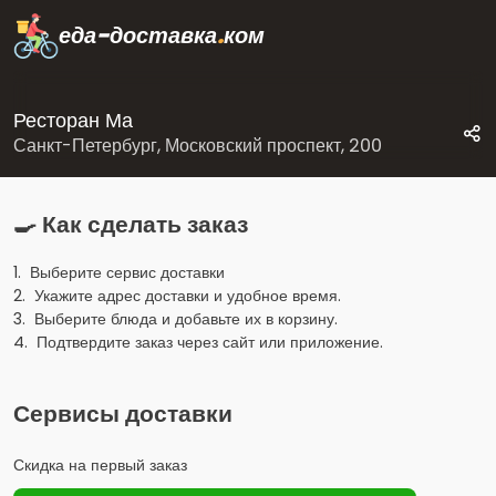
еда-доставка
.
ком
Ресторан Ма
Санкт-Петербург, Московский проспект, 200
🍳 Как сделать заказ
1. Выберите сервис доставки
2. Укажите адрес доставки и удобное время.
3. Выберите блюда и добавьте их в корзину.
4. Подтвердите заказ через сайт или приложение.
Сервисы доставки
Скидка на первый заказ