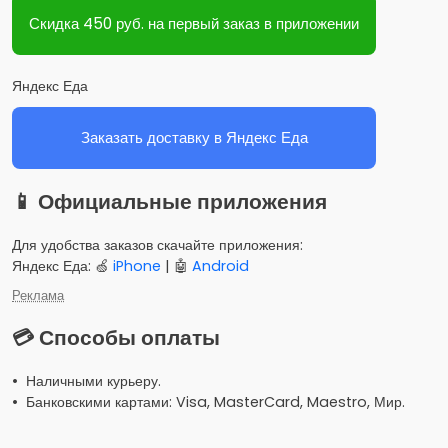
Скидка 450 руб. на первый заказ в приложении
Яндекс Еда
Заказать доставку в Яндекс Еда
📱 Официальные приложения
Для удобства заказов скачайте приложения:
Яндекс Еда: 🍏
iPhone
| 🤖
Android
Реклама
💳 Способы оплаты
• Наличными курьеру.
• Банковскими картами: Visa, MasterCard, Maestro, Мир.