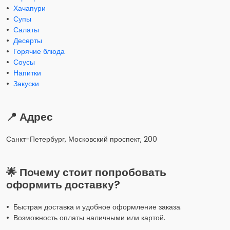
•
Хачапури
•
Супы
•
Салаты
•
Десерты
•
Горячие блюда
•
Соусы
•
Напитки
•
Закуски
📍 Адрес
Санкт-Петербург, Московский проспект, 200
🌟 Почему стоит попробовать
оформить доставку?
• Быстрая доставка и удобное оформление заказа.
• Возможность оплаты наличными или картой.