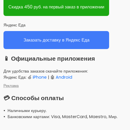
Скидка 450 руб. на первый заказ в приложении
Яндекс Еда
Заказать доставку в Яндекс Еда
📱 Официальные приложения
Для удобства заказов скачайте приложения:
Яндекс Еда: 🍏
iPhone
| 🤖
Android
Реклама
💳 Способы оплаты
• Наличными курьеру.
• Банковскими картами: Visa, MasterCard, Maestro, Мир.