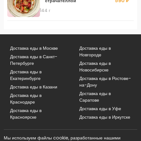
590 ₽
страчателлой
144 г
Доставка еды в Москве
Доставка еды в
Новгороде
Доставка еды в Санкт-
Петербурге
Доставка еды в
Новосибирске
Доставка еды в
Екатеринбурге
Доставка еды в Ростове-
на-Дону
Доставка еды в Казани
Доставка еды в
Доставка еды в
Саратове
Краснодаре
Доставка еды в Уфе
Доставка еды в
Красноярске
Доставка еды в Иркутске
Мы используем файлы cookie, разработанные нашими