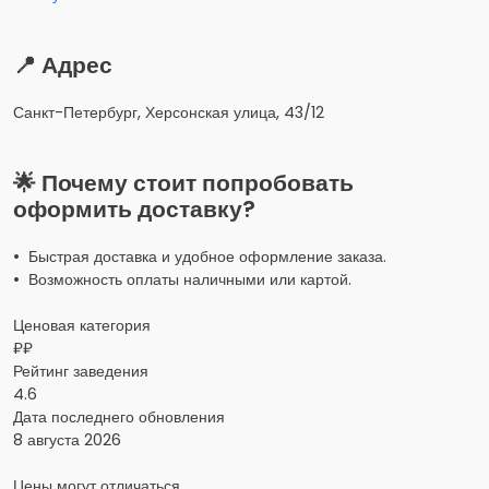
📍 Адрес
Санкт-Петербург, Херсонская улица, 43/12
🌟 Почему стоит попробовать
оформить доставку?
• Быстрая доставка и удобное оформление заказа.
• Возможность оплаты наличными или картой.
Ценовая категория
₽₽
Рейтинг заведения
4.6
Дата последнего обновления
8 августа 2026
Цены могут отличаться