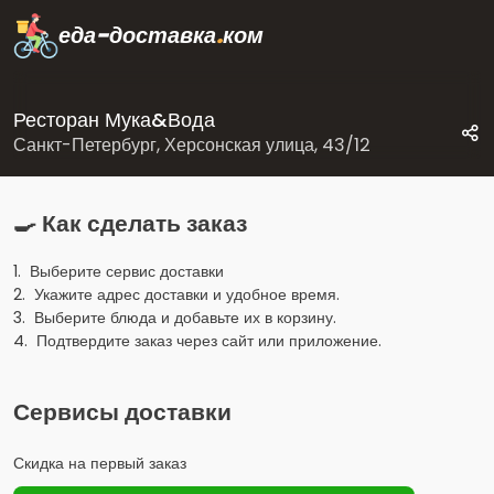
еда-доставка
.
ком
Ресторан Мука&Вода
Санкт-Петербург, Херсонская улица, 43/12
🍳 Как сделать заказ
1. Выберите сервис доставки
2. Укажите адрес доставки и удобное время.
3. Выберите блюда и добавьте их в корзину.
4. Подтвердите заказ через сайт или приложение.
Сервисы доставки
Скидка на первый заказ