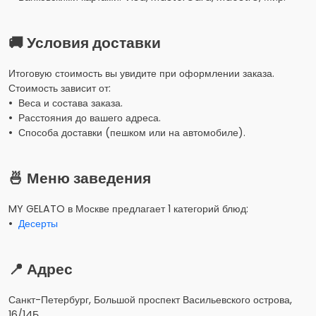
🚚 Условия доставки
Итоговую стоимость вы увидите при оформлении заказа.
Стоимость зависит от:
• Веса и состава заказа.
• Расстояния до вашего адреса.
• Способа доставки (пешком или на автомобиле).
🍜 Меню заведения
MY GELATO в Москве предлагает 1 категорий блюд:
•
Десерты
📍 Адрес
Санкт-Петербург, Большой проспект Васильевского острова,
16/14Б