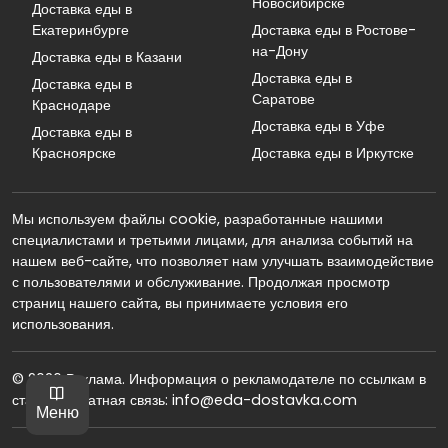
Новосибирске
Доставка еды в
Екатеринбурге
Доставка еды в Ростове-
на-Дону
Доставка еды в Казани
Доставка еды в
Доставка еды в
Саратове
Краснодаре
Доставка еды в Уфе
Доставка еды в
Красноярске
Доставка еды в Иркутске
Мы используем файлы cookie, разработанные нашими
специалистами и третьими лицами, для анализа событий на
нашем веб-сайте, что позволяет нам улучшать взаимодействие
с пользователями и обслуживание. Продолжая просмотр
страниц нашего сайта, вы принимаете условия его
использования.
© 2026 Реклама. Информация о рекламодателе по ссылкам в
статье. Обратная связь: info@eda-dostavka.com
Меню