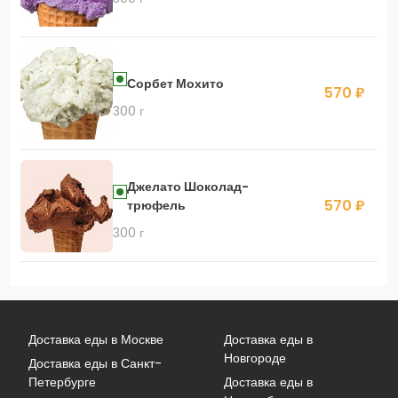
Сорбет Мохито
570 ₽
300 г
Джелато Шоколад-
570 ₽
трюфель
300 г
Доставка еды в Москве
Доставка еды в
Новгороде
Доставка еды в Санкт-
Петербурге
Доставка еды в