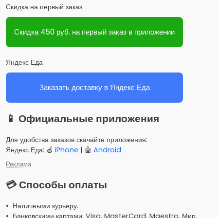
Скидка на первый заказ
Скидка 450 руб. на первый заказ в приложении
Яндекс Еда
Заказать доставку в Яндекс Еда
📱 Официальные приложения
Для удобства заказов скачайте приложения:
Яндекс Еда: 🍏
iPhone
| 🤖
Android
Реклама
💳 Способы оплаты
• Наличными курьеру.
• Банковскими картами: Visa, MasterCard, Maestro, Мир.