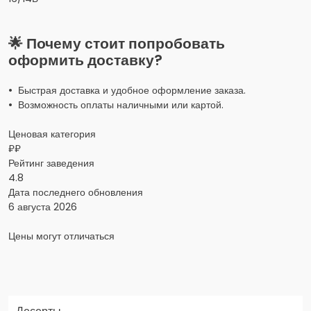
🌟 Почему стоит попробовать
оформить доставку?
• Быстрая доставка и удобное оформление заказа.
• Возможность оплаты наличными или картой.
Ценовая категория
₽₽
Рейтинг заведения
4.8
Дата последнего обновления
6 августа 2026
Цены могут отличаться
Заказать доставку в Яндекс Еда