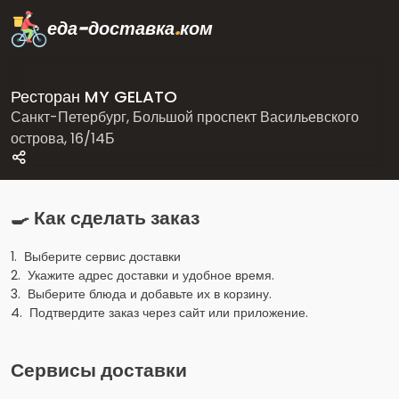
еда-доставка
.
ком
Ресторан MY GELATO
Санкт-Петербург, Большой проспект Васильевского
острова, 16/14Б
🍳 Как сделать заказ
1. Выберите сервис доставки
2. Укажите адрес доставки и удобное время.
3. Выберите блюда и добавьте их в корзину.
4. Подтвердите заказ через сайт или приложение.
Сервисы доставки