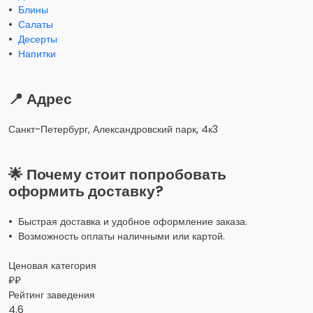
•
Блины
•
Салаты
•
Десерты
•
Напитки
📍 Адрес
Санкт-Петербург, Александровский парк, 4к3
🌟 Почему стоит попробовать
оформить доставку?
• Быстрая доставка и удобное оформление заказа.
• Возможность оплаты наличными или картой.
Ценовая категория
₽₽
Рейтинг заведения
4.6