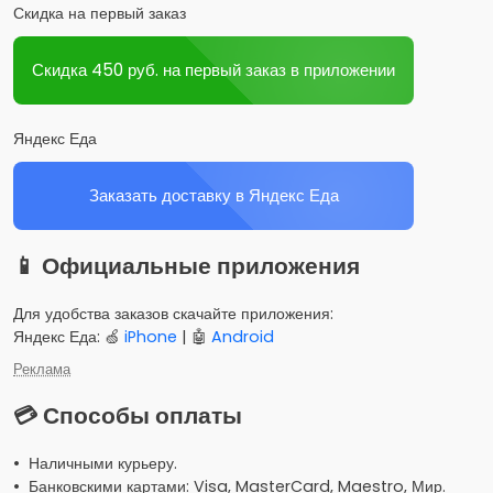
Скидка на первый заказ
Скидка 450 руб. на первый заказ в приложении
Яндекс Еда
Заказать доставку в Яндекс Еда
📱 Официальные приложения
Для удобства заказов скачайте приложения:
Яндекс Еда: 🍏
iPhone
| 🤖
Android
Реклама
💳 Способы оплаты
• Наличными курьеру.
• Банковскими картами: Visa, MasterCard, Maestro, Мир.