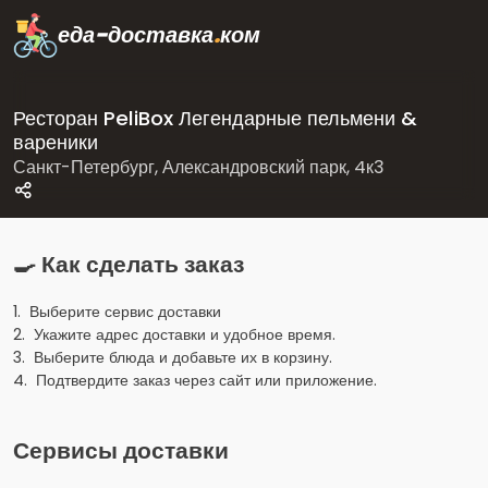
еда-доставка
.
ком
Ресторан PeliBox Легендарные пельмени &
вареники
Санкт-Петербург, Александровский парк, 4к3
🍳 Как сделать заказ
1. Выберите сервис доставки
2. Укажите адрес доставки и удобное время.
3. Выберите блюда и добавьте их в корзину.
4. Подтвердите заказ через сайт или приложение.
Сервисы доставки