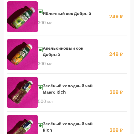
Яблочный сок Добрый
249 ₽
300 мл
Апельсиновый сок
249 ₽
Добрый
300 мл
Зелёный холодный чай
269 ₽
Манго Rich
500 мл
Зелёный холодный чай
269 ₽
Rich