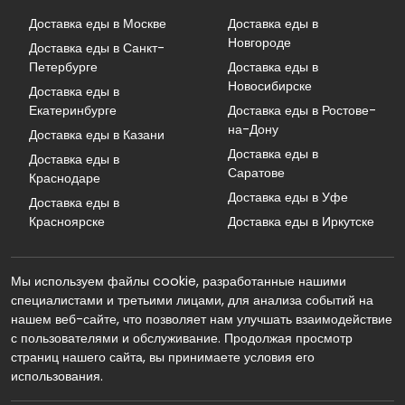
Доставка еды в Москве
Доставка еды в
Новгороде
Доставка еды в Санкт-
Петербурге
Доставка еды в
Новосибирске
Доставка еды в
Екатеринбурге
Доставка еды в Ростове-
на-Дону
Доставка еды в Казани
Доставка еды в
Доставка еды в
Саратове
Краснодаре
Доставка еды в Уфе
Доставка еды в
Красноярске
Доставка еды в Иркутске
Мы используем файлы cookie, разработанные нашими
специалистами и третьими лицами, для анализа событий на
нашем веб-сайте, что позволяет нам улучшать взаимодействие
с пользователями и обслуживание. Продолжая просмотр
страниц нашего сайта, вы принимаете условия его
использования.