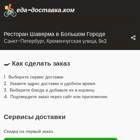
еда-доставка
.
ком
Ресторан Шаверма в Большом Городе
Санкт-Петербург, Кременчугская улица, 9к2
🍳 Как сделать заказ
1. Выберите сервис доставки
2. Укажите адрес доставки и удобное время.
3. Выберите блюда и добавьте их в корзину.
4. Подтвердите заказ через сайт или приложение.
Сервисы доставки
Скидка на первый заказ