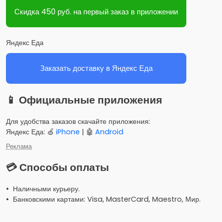
Скидка 450 руб. на первый заказ в приложении
Яндекс Еда
Заказать доставку в Яндекс Еда
📱 Официальные приложения
Для удобства заказов скачайте приложения:
Яндекс Еда: 🍏
iPhone
| 🤖
Android
Реклама
💳 Способы оплаты
• Наличными курьеру.
• Банковскими картами: Visa, MasterCard, Maestro, Мир.