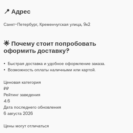
📍 Адрес
Санкт-Петербург, Кременчугская улица, 9к2
🌟 Почему стоит попробовать
оформить доставку?
• Быстрая доставка и удобное оформление заказа.
• Возможность оплаты наличными или картой.
Ценовая категория
₽₽
Рейтинг заведения
4.6
Дата последнего обновления
6 августа 2026
Цены могут отличаться