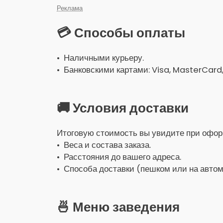
Реклама
💳 Способы оплаты
• Наличными курьеру.
• Банковскими картами: Visa, MasterCard
🚚 Условия доставки
Итоговую стоимость вы увидите при оформ
• Веса и состава заказа.
• Расстояния до вашего адреса.
• Способа доставки (пешком или на автом
🍜 Меню заведения