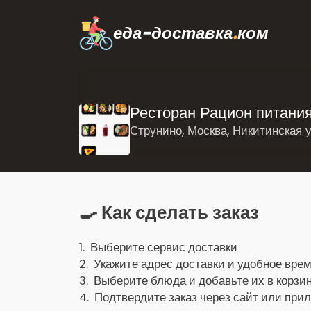
еда-доставка
.
ком
Ресторан Рацион питани
Струнино, Москва, Никитинская 
🍳 Как сделать заказ
1. Выберите сервис доставки
2. Укажите адрес доставки и удобное врем
3. Выберите блюда и добавьте их в корзин
4. Подтвердите заказ через сайт или при