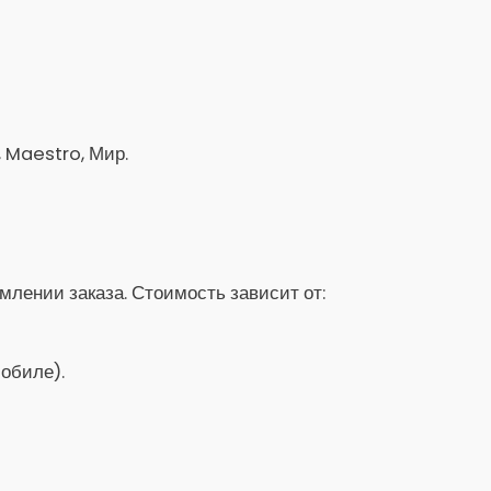
, Maestro, Мир.
лении заказа. Стоимость зависит от:
обиле).