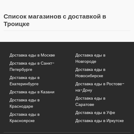
Список магазинов с доставкой в
Троицке
Доставка еды в Москве
Доставка еды в
Новгороде
Доставка еды в Санкт-
Петербурге
Доставка еды в
Новосибирске
Доставка еды в
Екатеринбурге
Доставка еды в Ростове-
на-Дону
Доставка еды в Казани
Доставка еды в
Доставка еды в
Саратове
Краснодаре
Доставка еды в Уфе
Доставка еды в
Красноярске
Доставка еды в Иркутске