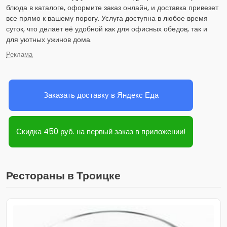
блюда в каталоге, оформите заказ онлайн, и доставка привезет
все прямо к вашему порогу. Услуга доступна в любое время
суток, что делает её удобной как для офисных обедов, так и
для уютных ужинов дома.
Реклама
Заказать доставку в Яндекс Еда
Скидка 450 руб. на первый заказ в приложении!
Рестораны в Троицке