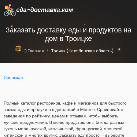
еда-доставка
.
ком
Заказать доставку еды и продуктов на
дом в Троицке
Главная
Троицк (Челябинская область)
Японская
Полный каталог ресторанов, кафе и магазинов для быстрого
заказа еды и продуктов с доставкой в Москве. Сравнивайте
заведения по рейтингу, ценам и отзывам, чтобы выбрать
лучшие предложения. В меню представлены блюда разных
кухонь мира: русской, итальянской, французской, японской,
китайской и многих других. Заказать еду просто – выберите