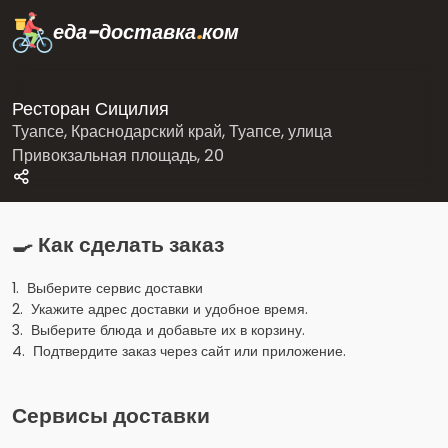
еда-доставка
.
ком
Ресторан Сицилия
Туапсе, Краснодарский край, Туапсе, улица
Привокзальная площадь, 20
🍳 Как сделать заказ
1. Выберите сервис доставки
2. Укажите адрес доставки и удобное время.
3. Выберите блюда и добавьте их в корзину.
4. Подтвердите заказ через сайт или приложение.
Сервисы доставки