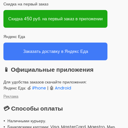
Скидка на первый заказ
Скидка 450 руб. на первый заказ в приложении
Яндекс Еда
Заказать доставку в Яндекс Еда
📱 Официальные приложения
Для удобства заказов скачайте приложения:
Яндекс Еда: 🍏
iPhone
| 🤖
Android
Реклама
💳 Способы оплаты
• Наличными курьеру.
• Банковскими картами: Visa, MasterCard, Maestro, Мир.