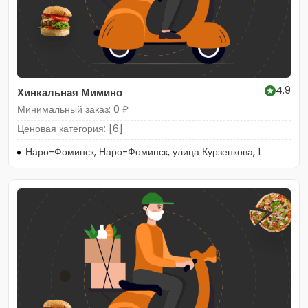
4.9
Хинкальная Мимино
Минимальный заказ: 0 ₽
Ценовая категория: [6]
Наро-Фоминск, Наро-Фоминск, улица Курзенкова, 1