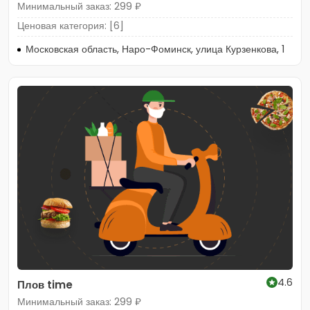
Минимальный заказ: 299 ₽
Ценовая категория: [6]
Московская область, Наро-Фоминск, улица Курзенкова, 1
4.6
Плов time
Минимальный заказ: 299 ₽