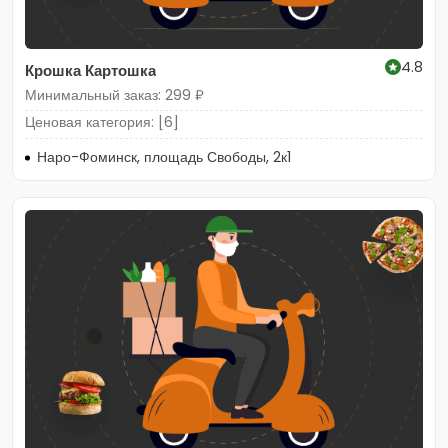
4.8
Крошка Картошка
Минимальный заказ: 299 ₽
Ценовая категория: [6]
Наро-Фоминск, площадь Свободы, 2к1