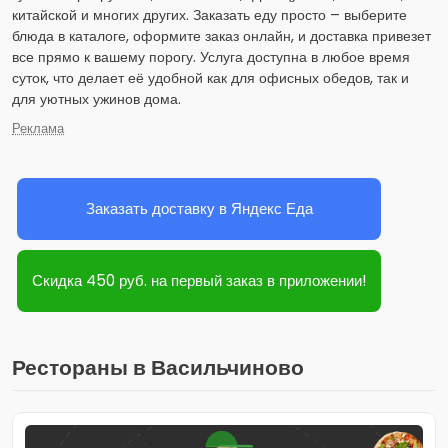
китайской и многих других. Заказать еду просто – выберите
блюда в каталоге, оформите заказ онлайн, и доставка привезет
все прямо к вашему порогу. Услуга доступна в любое время
суток, что делает её удобной как для офисных обедов, так и
для уютных ужинов дома.
Реклама
Заказать доставку в Яндекс Еда
Скидка 450 руб. на первый заказ в приложении!
Рестораны в Васильчиново