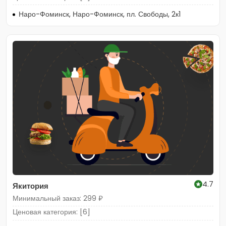
Наро-Фоминск, Наро-Фоминск, пл. Свободы, 2к1
4.7
Якитория
Минимальный заказ: 299 ₽
Ценовая категория: [6]