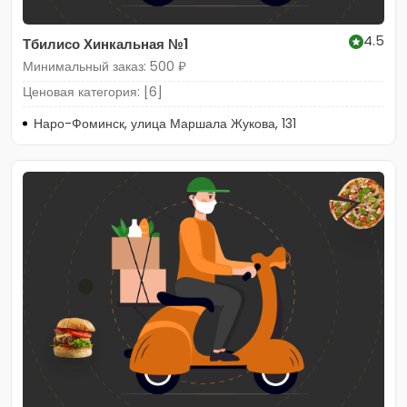
4.5
Тбилисо Хинкальная №1
Минимальный заказ: 500 ₽
Ценовая категория: [6]
Наро-Фоминск, улица Маршала Жукова, 131