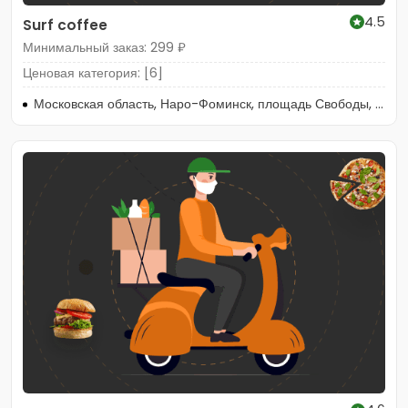
4.5
Surf coffee
Минимальный заказ: 299 ₽
Ценовая категория: [6]
Московская область, Наро-Фоминск, площадь Свободы, 2к1