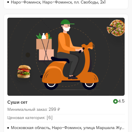
Наро-Фоминск, Наро-Фоминск, пл. Свободы, 2к1
4.5
Суши сет
Минимальный заказ: 299 ₽
Ценовая категория: [6]
Московская область, Наро-Фоминск, улица Маршала Жукова, 13