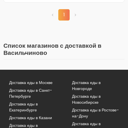
1
Список магазинов с доставкой в
Васильчиново
Доставка еды в Москве
Доставка еды в
Новгороде
Доставка еды в Санкт-
Петербурге
Доставка еды в
Новосибирске
Доставка еды в
Екатеринбурге
Доставка еды в Ростове-
на-Дону
Доставка еды в Казани
Доставка еды в
Доставка еды в