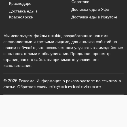
Саратове
Краснодаре
Доставка еды в Уфе
Доставка еды в
Красноярске
Доставка еды в Иркутске
Мы используем файлы cookie, разработанные нашими
специалистами и третьими лицами, для анализа событий на
нашем веб-сайте, что позволяет нам улучшать взаимодействие
с пользователями и обслуживание. Продолжая просмотр
страниц нашего сайта, вы принимаете условия его
использования.
© 2026 Реклама. Информация о рекламодателе по ссылкам в
статье. Обратная связь: info@eda-dostavka.com
ООО «Яндекс.Еда»
ИНН 9705114405