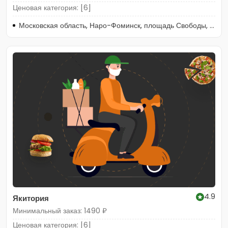
Ценовая категория: [6]
Московская область, Наро-Фоминск, площадь Свободы, 2к1
4.9
Якитория
Минимальный заказ: 1490 ₽
Ценовая категория: [6]