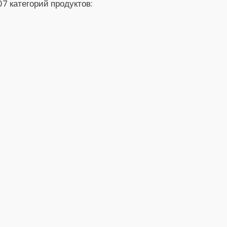
7 категорий продуктов: