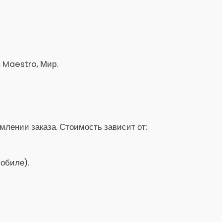
, Maestro, Мир.
лении заказа. Стоимость зависит от:
обиле).