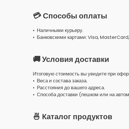
💳 Способы оплаты
• Наличными курьеру.
• Банковскими картами: Visa, MasterCard
🚚 Условия доставки
Итоговую стоимость вы увидите при оформ
• Веса и состава заказа.
• Расстояния до вашего адреса.
• Способа доставки (пешком или на автом
🍜 Каталог продуктов