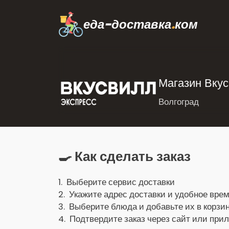
еда-доставка
.
ком
Магазин Вкус
Волгоград
🍳 Как сделать заказ
1. Выберите сервис доставки
2. Укажите адрес доставки и удобное врем
3. Выберите блюда и добавьте их в корзин
4. Подтвердите заказ через сайт или при