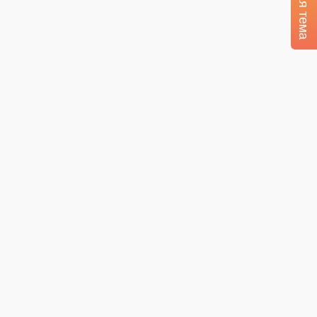
Тёмная тема