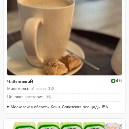
4.6
ЧайковскиЙ
Минимальный заказ: 0 ₽
Ценовая категория: [6]
Московская область, Клин, Советская площадь, 18А