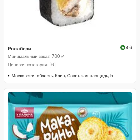
4.6
Роллбери
Минимальный заказ: 700 ₽
Ценовая категория: [6]
Московская область, Клин, Советская площадь, 5