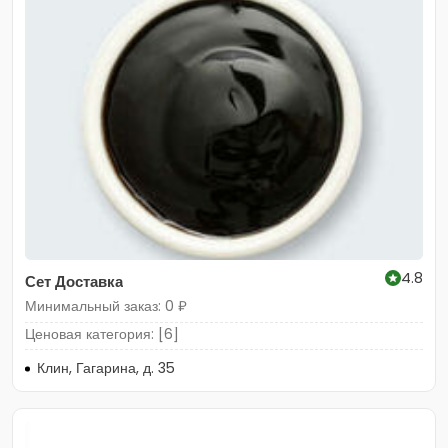
4.8
Сет Доставка
Минимальный заказ: 0 ₽
Ценовая категория: [6]
Клин, Гагарина, д. 35