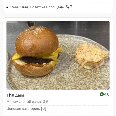
Клин, Клин, Советская площадь, 5/7
4.6
The дым
Минимальный заказ: 0 ₽
Ценовая категория: [6]