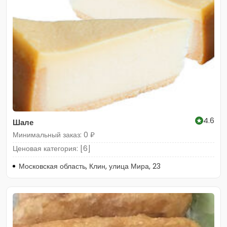
4.6
Шале
Минимальный заказ: 0 ₽
Ценовая категория: [6]
Московская область, Клин, улица Мира, 23