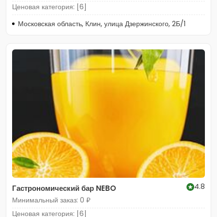
Ценовая категория: [6]
Московская область, Клин, улица Дзержинского, 2Б/1
4.8
Гастрономический бар NEBO
Минимальный заказ: 0 ₽
Ценовая категория: [6]