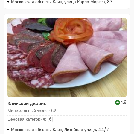
Московская область, Клин, улица Карла Маркса, 87
4.8
Клинский дворик
Минимальный заказ: 0 ₽
Ценовая категория: [6]
Московская область, Клин, Литейная улица, 44/7