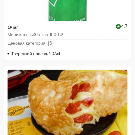
4.7
Очаг
Минимальный заказ: 1000 ₽
Ценовая категория: [6]
Тверецкий проезд, 20Ак1