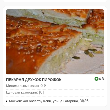
4.8
ПЕКАРНЯ ДРУЖОК ПИРОЖОК
Минимальный заказ: 0 ₽
Ценовая категория: [6]
Московская область, Клин, улица Гагарина, 31/36