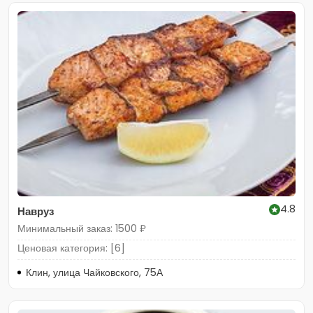
4.8
Навруз
Минимальный заказ: 1500 ₽
Ценовая категория: [6]
Клин, улица Чайковского, 75А