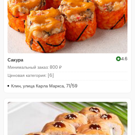
4.6
Сакура
Минимальный заказ: 800 ₽
Ценовая категория: [6]
Клин, улица Карла Маркса, 71/59