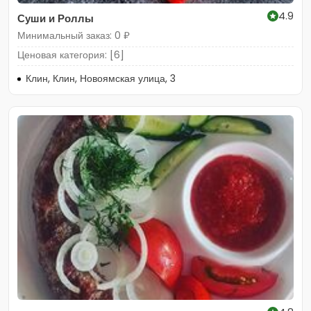
4.9
Суши и Роллы
Минимальный заказ: 0 ₽
Ценовая категория: [6]
Клин, Клин, Новоямская улица, 3