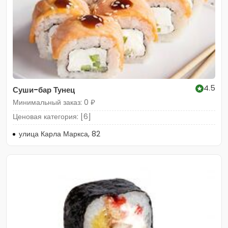
4.5
Суши-бар Тунец
Минимальный заказ: 0 ₽
Ценовая категория: [6]
улица Карла Маркса, 82