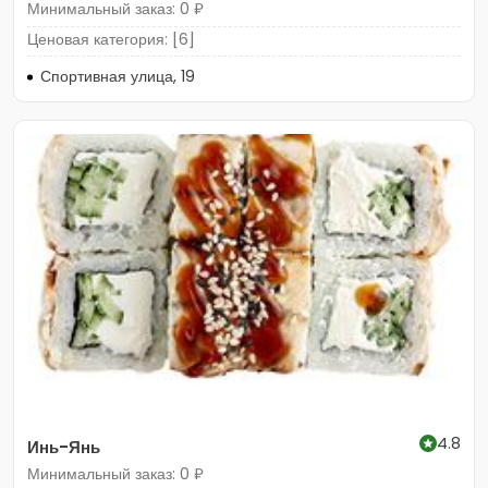
Минимальный заказ: 0 ₽
Ценовая категория: [6]
Спортивная улица, 19
4.8
Инь-Янь
Минимальный заказ: 0 ₽