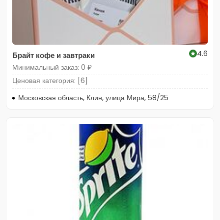
4.6
Брайт кофе и завтраки
Минимальный заказ: 0 ₽
Ценовая категория: [6]
Московская область, Клин, улица Мира, 58/25