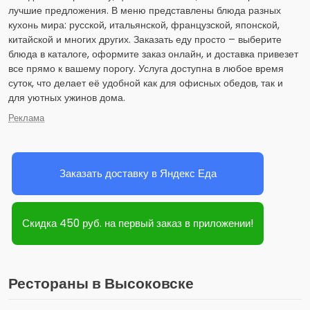
лучшие предложения. В меню представлены блюда разных
кухонь мира: русской, итальянской, французской, японской,
китайской и многих других. Заказать еду просто – выберите
блюда в каталоге, оформите заказ онлайн, и доставка привезет
все прямо к вашему порогу. Услуга доступна в любое время
суток, что делает её удобной как для офисных обедов, так и
для уютных ужинов дома.
Реклама
Заказать доставку в Яндекс Еда
Скидка 450 руб. на первый заказ в приложении!
Рестораны в Высоковске