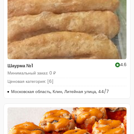
4.6
Шаурма №1
Минимальный заказ: 0 ₽
Ценовая категория: [6]
Московская область, Клин, Литейная улица, 44/7