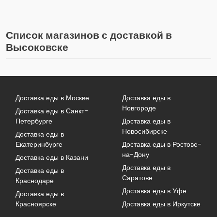
Список магазинов с доставкой в
Высоковске
Доставка еды в Москве
Доставка еды в
Новгороде
Доставка еды в Санкт-
Петербурге
Доставка еды в
Новосибирске
Доставка еды в
Екатеринбурге
Доставка еды в Ростове-
на-Дону
Доставка еды в Казани
Доставка еды в
Доставка еды в
Саратове
Краснодаре
Доставка еды в Уфе
Доставка еды в
Красноярске
Доставка еды в Иркутске