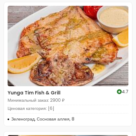
4.7
Yunga Tim Fish & Grill
Минимальный заказ: 2900 ₽
Ценовая категория: [6]
Зеленоград, Сосновая аллея, 8