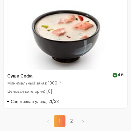
4.6
Суши Софа
Минимальный заказ: 1000 ₽
Ценовая категория: [6]
Спортивная улица, 21/33
1
2