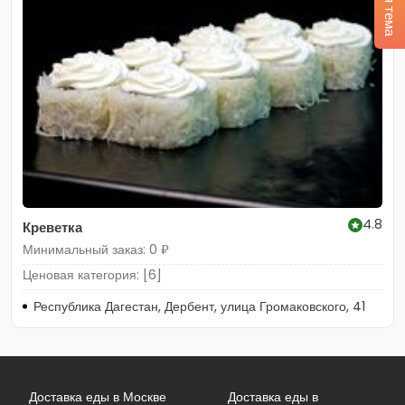
4.8
Креветка
Минимальный заказ: 0 ₽
Ценовая категория: [6]
Республика Дагестан, Дербент, улица Громаковского, 41
Доставка еды в Москве
Доставка еды в