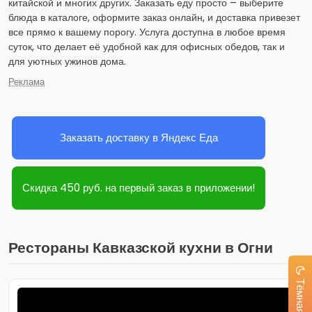
китайской и многих других. Заказать еду просто – выберите
блюда в каталоге, оформите заказ онлайн, и доставка привезет
все прямо к вашему порогу. Услуга доступна в любое время
суток, что делает её удобной как для офисных обедов, так и
для уютных ужинов дома.
Реклама
Заказать доставку в Яндекс Еда
Скидка 450 руб. на первый заказ в приложении!
Рестораны Кавказской кухни в Огни
Тёмная тема