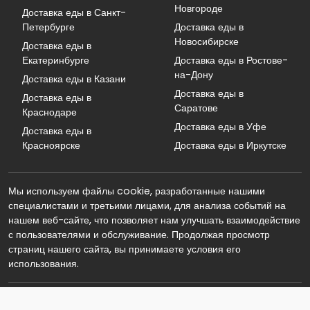
Новгороде
Доставка еды в Санкт-
Петербурге
Доставка еды в
Новосибирске
Доставка еды в
Екатеринбурге
Доставка еды в Ростове-
на-Дону
Доставка еды в Казани
Доставка еды в
Доставка еды в
Саратове
Краснодаре
Доставка еды в Уфе
Доставка еды в
Красноярске
Доставка еды в Иркутске
Мы используем файлы cookie, разработанные нашими
специалистами и третьими лицами, для анализа событий на
нашем веб-сайте, что позволяет нам улучшать взаимодействие
с пользователями и обслуживание. Продолжая просмотр
страниц нашего сайта, вы принимаете условия его
использования.
© 2026 Реклама. Информация о рекламодателе по ссылкам в