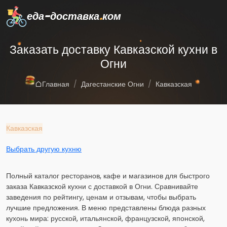
еда-доставка
.
ком
Заказать доставку Кавказской кухни в
Огни
Главная
Дагестанские Огни
Кавказская
Кавказская
Выбрать другую кухню
Полный каталог ресторанов, кафе и магазинов для быстрого
заказа Кавказской кухни с доставкой в Огни. Сравнивайте
заведения по рейтингу, ценам и отзывам, чтобы выбрать
лучшие предложения. В меню представлены блюда разных
кухонь мира: русской, итальянской, французской, японской,